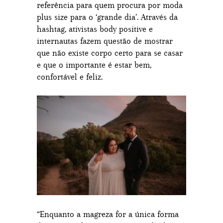
referência para quem procura por moda
plus size para o ‘grande dia’. Através da
hashtag, ativistas body positive e
internautas fazem questão de mostrar
que não existe corpo certo para se casar
e que o importante é estar bem,
confortável e feliz.
“Enquanto a magreza for a única forma