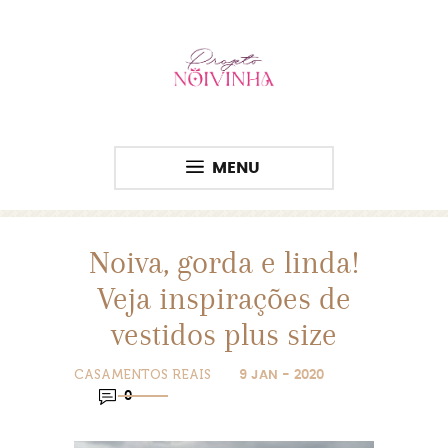
MENU
Noiva, gorda e linda!
Veja inspirações de
vestidos plus size
CASAMENTOS REAIS
9 JAN - 2020
0