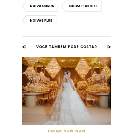
NOIVA GORDA
NOIVA PLUS SIZE
NOIVAS PLUS
VOCÊ TAMBÉM PODE GOSTAR
CASAMENTOS REAIS
CAS