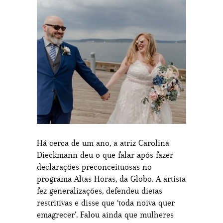
Há cerca de um ano, a atriz Carolina
Dieckmann deu o que falar após fazer
declarações preconceituosas no
programa Altas Horas, da Globo. A artista
fez generalizações, defendeu dietas
restritivas e disse que ‘toda noiva quer
emagrecer’. Falou ainda que mulheres