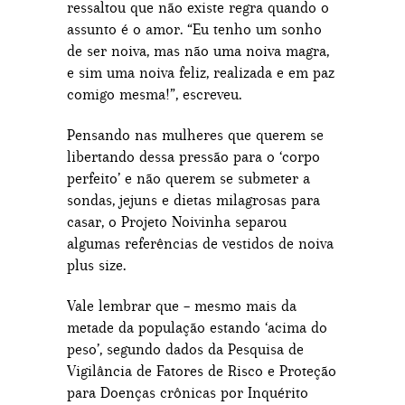
ressaltou que não existe regra quando o
assunto é o amor. “Eu tenho um sonho
de ser noiva, mas não uma noiva magra,
e sim uma noiva feliz, realizada e em paz
comigo mesma!”, escreveu.
Pensando nas mulheres que querem se
libertando dessa pressão para o ‘corpo
perfeito’ e não querem se submeter a
sondas, jejuns e dietas milagrosas para
casar, o Projeto Noivinha separou
algumas referências de vestidos de noiva
plus size.
Vale lembrar que – mesmo mais da
metade da população estando ‘acima do
peso’, segundo dados da Pesquisa de
Vigilância de Fatores de Risco e Proteção
para Doenças crônicas por Inquérito