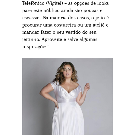
Telefônico (Vigitel) – as opções de looks
para este público ainda são poucas e
escassas. Na maioria dos casos, o jeito é
procurar uma costureira ou um ateliê e
mandar fazer o seu vestido do seu
jeitinho. Aproveite e salve algumas
inspirações!