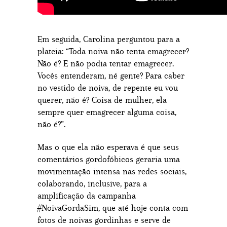
Em seguida, Carolina perguntou para a
plateia: “Toda noiva não tenta emagrecer?
Não é? E não podia tentar emagrecer.
Vocês entenderam, né gente? Para caber
no vestido de noiva, de repente eu vou
querer, não é? Coisa de mulher, ela
sempre quer emagrecer alguma coisa,
não é?”.
Mas o que ela não esperava é que seus
comentários gordofóbicos geraria uma
movimentação intensa nas redes sociais,
colaborando, inclusive, para a
amplificação da campanha
#NoivaGordaSim, que até hoje conta com
fotos de noivas gordinhas e serve de