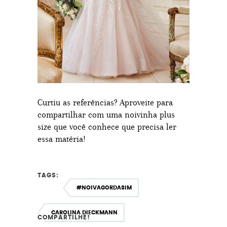
Curtiu as referências? Aproveite para
compartilhar com uma noivinha plus
size que você conhece que precisa ler
essa matéria!
TAGS:
#NOIVAGORDASIM
CAROLINA DIECKMANN
COMPARTILHE!