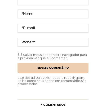
Salvar meus dados neste navegador para
a próxima vez que eu comentar.
Este site utiliza o Akismet para reduzir spam.
Saiba como seus dados em comentários são
processados
.
+ COMENTADOS