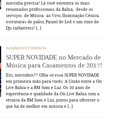
noivinha precisa! Lá você encontra os mais
renomados profissionais da Bahia, desde os
serviços de Música ao Vivo, Iluminação Cênica,
estruturas de palco, Painel de Led e um time de
Djs imbatíveis! […]
ALBUMDEFOTOGRAFIA
SUPER NOVIDADE no Mercado de
Música para Casamentos de 2017!
Eiii, noivinhos!!! Olha só essa SUPER NOVIDADE
em primeira mão para vocês: A União entre a On
Live Bahia e a RM Som e Luz. Os 30 anos de
experiência e qualidade da On Live Bahia com a
técnica da RM Som e Luz, juntos para oferecer o
que há de melhor em música e […]