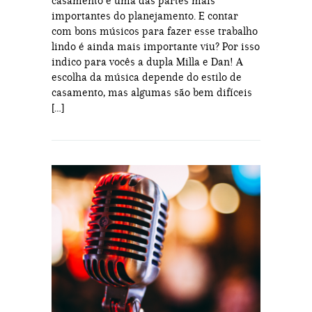
casamento é uma das partes mais
importantes do planejamento. E contar
com bons músicos para fazer esse trabalho
lindo é ainda mais importante viu? Por isso
indico para vocês a dupla Milla e Dan! A
escolha da música depende do estilo de
casamento, mas algumas são bem difíceis
[…]