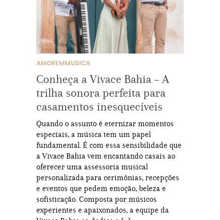
AMOREMMUSICA
Conheça a Vivace Bahia – A
trilha sonora perfeita para
casamentos inesquecíveis
Quando o assunto é eternizar momentos
especiais, a música tem um papel
fundamental. É com essa sensibilidade que
a Vivace Bahia vem encantando casais ao
oferecer uma assessoria musical
personalizada para cerimônias, recepções
e eventos que pedem emoção, beleza e
sofisticação. Composta por músicos
experientes e apaixonados, a equipe da