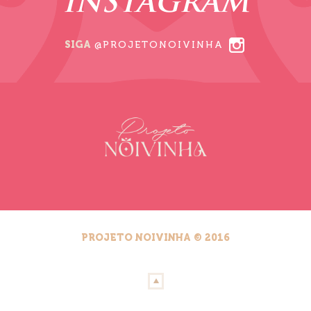
INSTAGRAM
SIGA
@PROJETONOIVINHA
PROJETO NOIVINHA © 2016