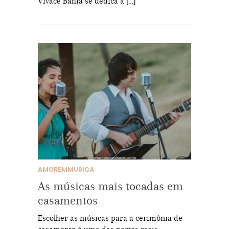
Vivace Bahia se dedica a […]
AMOREMMUSICA
As músicas mais tocadas em
casamentos
Escolher as músicas para a cerimônia de