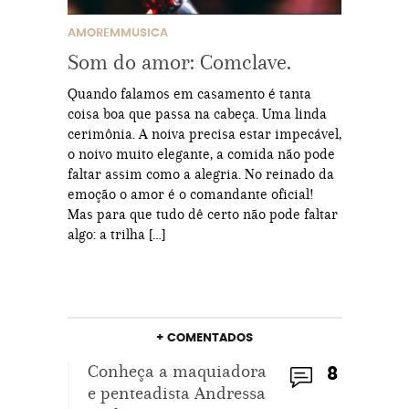
AMOREMMUSICA
Som do amor: Comclave.
Quando falamos em casamento é tanta
coisa boa que passa na cabeça. Uma linda
cerimônia. A noiva precisa estar impecável,
o noivo muito elegante, a comida não pode
faltar assim como a alegria. No reinado da
emoção o amor é o comandante oficial!
Mas para que tudo dê certo não pode faltar
algo: a trilha […]
+ COMENTADOS
Conheça a maquiadora
8
e penteadista Andressa