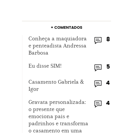
+ COMENTADOS
Conheça a maquiadora
8
e penteadista Andressa
Barbosa
Eu disse SIM!
5
Casamento Gabriela &
4
Igor
Gravata personalizada:
4
o presente que
emociona pais e
padrinhos e transforma
o casamento em uma