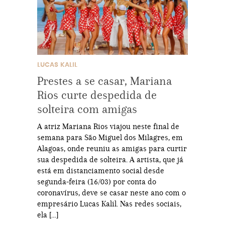
LUCAS KALIL
Prestes a se casar, Mariana
Rios curte despedida de
solteira com amigas
A atriz Mariana Rios viajou neste final de
semana para São Miguel dos Milagres, em
Alagoas, onde reuniu as amigas para curtir
sua despedida de solteira. A artista, que já
está em distanciamento social desde
segunda-feira (16/03) por conta do
coronavírus, deve se casar neste ano com o
empresário Lucas Kalil. Nas redes sociais,
ela […]