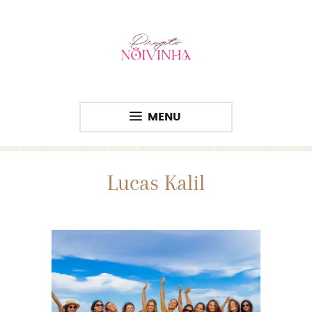
MENU
Lucas Kalil