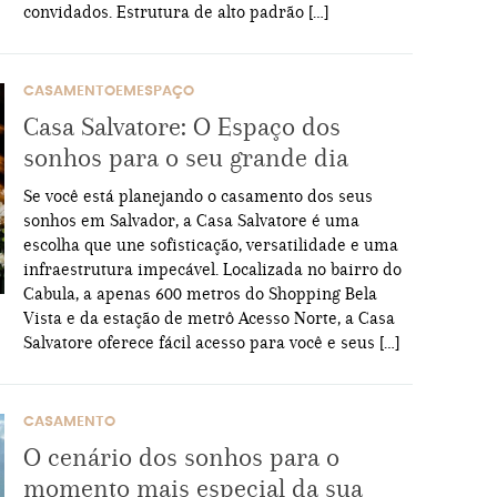
convidados. Estrutura de alto padrão […]
CASAMENTOEMESPAÇO
Casa Salvatore: O Espaço dos
sonhos para o seu grande dia
Se você está planejando o casamento dos seus
sonhos em Salvador, a Casa Salvatore é uma
escolha que une sofisticação, versatilidade e uma
infraestrutura impecável. Localizada no bairro do
Cabula, a apenas 600 metros do Shopping Bela
Vista e da estação de metrô Acesso Norte, a Casa
Salvatore oferece fácil acesso para você e seus […]
CASAMENTO
O cenário dos sonhos para o
momento mais especial da sua