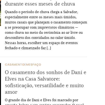
durante esses meses de chuva
Quando o período de chuva chega a Salvador,
especialmente entre os meses mais úmidos,
muitos casais que planejam o casamento começam
a se preocupar com imprevistos climáticos —
como chuva no meio da cerimônia ao ar livre ou
desconforto dos convidados no calor úmido.
Nessas horas, escolher um espaço de eventos
fechado e climatizado faz […]
CASAMENTOEMESPAÇO
O casamento dos sonhos de Dani e
Elves na Casa Salvatore:
sofisticação, versatilidade e muito
amor
O grande dia de Dani e Elves foi marcado por