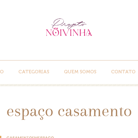
IO
CATEGORIAS
QUEM SOMOS
CONTATO
espaço casamento