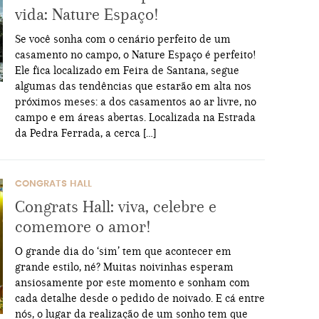
vida: Nature Espaço!
Se você sonha com o cenário perfeito de um
casamento no campo, o Nature Espaço é perfeito!
Ele fica localizado em Feira de Santana, segue
algumas das tendências que estarão em alta nos
próximos meses: a dos casamentos ao ar livre, no
campo e em áreas abertas. Localizada na Estrada
da Pedra Ferrada, a cerca […]
CONGRATS HALL
Congrats Hall: viva, celebre e
comemore o amor!
O grande dia do ‘sim’ tem que acontecer em
grande estilo, né? Muitas noivinhas esperam
ansiosamente por este momento e sonham com
cada detalhe desde o pedido de noivado. E cá entre
nós, o lugar da realização de um sonho tem que