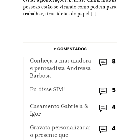
pessoas estão se virando como podem para
trabalhar, tirar ideias do papel […]
+ COMENTADOS
Conheça a maquiadora
8
e penteadista Andressa
Barbosa
Eu disse SIM!
5
Casamento Gabriela &
4
Igor
Gravata personalizada:
4
o presente que