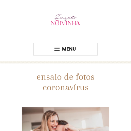
MENU
ensaio de fotos
coronavírus