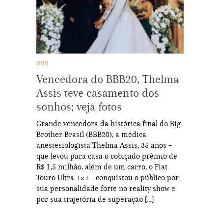
BBB
Vencedora do BBB20, Thelma
Assis teve casamento dos
sonhos; veja fotos
Grande vencedora da histórica final do Big
Brother Brasil (BBB20), a médica
anestesiologista Thelma Assis, 35 anos –
que levou para casa o cobiçado prêmio de
R$ 1,5 milhão, além de um carro, o Fiat
Touro Ultra 4×4 – conquistou o público por
sua personalidade forte no reality show e
por sua trajetória de superação […]