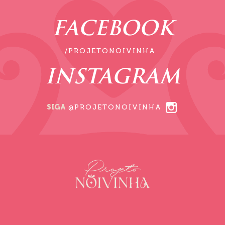
FACEBOOK
/PROJETONOIVINHA
INSTAGRAM
SIGA
@PROJETONOIVINHA