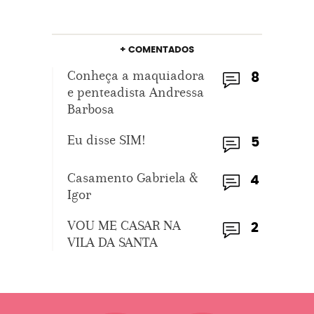
+ COMENTADOS
Conheça a maquiadora
8
e penteadista Andressa
Barbosa
Eu disse SIM!
5
Casamento Gabriela &
4
Igor
VOU ME CASAR NA
2
VILA DA SANTA