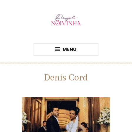
MENU
Denis Cord