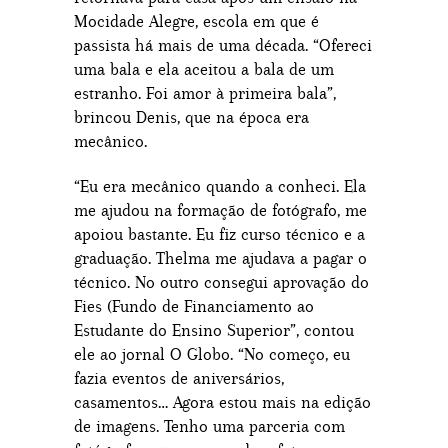
Mocidade Alegre, escola em que é
passista há mais de uma década. “Ofereci
uma bala e ela aceitou a bala de um
estranho. Foi amor à primeira bala”,
brincou Denis, que na época era
mecânico.
“Eu era mecânico quando a conheci. Ela
me ajudou na formação de fotógrafo, me
apoiou bastante. Eu fiz curso técnico e a
graduação. Thelma me ajudava a pagar o
técnico. No outro consegui aprovação do
Fies (Fundo de Financiamento ao
Estudante do Ensino Superior”, contou
ele ao jornal O Globo. “No começo, eu
fazia eventos de aniversários,
casamentos… Agora estou mais na edição
de imagens. Tenho uma parceria com