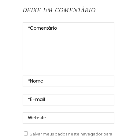
DEIXE UM COMENTÁRIO
Salvar meus dados neste navegador para