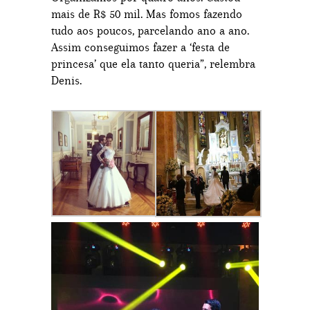
mais de R$ 50 mil. Mas fomos fazendo
tudo aos poucos, parcelando ano a ano.
Assim conseguimos fazer a ‘festa de
princesa’ que ela tanto queria”, relembra
Denis.