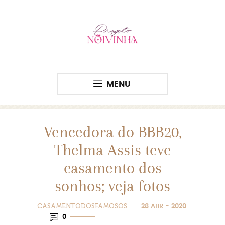
MENU
Vencedora do BBB20,
Thelma Assis teve
casamento dos
sonhos; veja fotos
CASAMENTODOSFAMOSOS
28 ABR - 2020
0