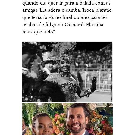
quando ela quer ir para a balada com as
amigas. Ela adora o samba. Troca plantão
que teria folga no final do ano para ter
os dias de folga no Carnaval. Ela ama
mais que tudo”.