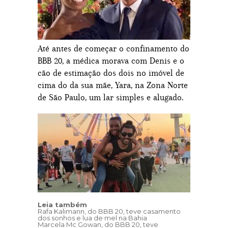
Até antes de começar o confinamento do
BBB 20, a médica morava com Denis e o
cão de estimação dos dois no imóvel de
cima do da sua mãe, Yara, na Zona Norte
de São Paulo, um lar simples e alugado.
Leia também
Rafa Kalimann, do BBB 20, teve casamento
dos sonhos e lua de mel na Bahia
Marcela Mc Gowan, do BBB 20, teve