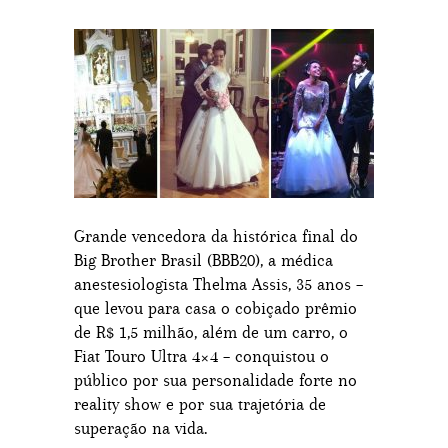
Grande vencedora da histórica final do
Big Brother Brasil (BBB20), a médica
anestesiologista Thelma Assis, 35 anos –
que levou para casa o cobiçado prêmio
de R$ 1,5 milhão, além de um carro, o
Fiat Touro Ultra 4×4 – conquistou o
público por sua personalidade forte no
reality show e por sua trajetória de
superação na vida.