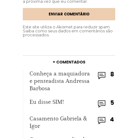
a próxima vez que eu comentar.
Este site utiliza o Akismet para reduzir spam.
Saiba como seus dados em comentários são
processados
.
+ COMENTADOS
Conheça a maquiadora
8
e penteadista Andressa
Barbosa
Eu disse SIM!
5
Casamento Gabriela &
4
Igor