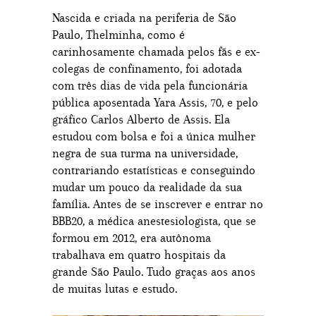
Nascida e criada na periferia de São
Paulo, Thelminha, como é
carinhosamente chamada pelos fãs e ex-
colegas de confinamento, foi adotada
com três dias de vida pela funcionária
pública aposentada Yara Assis, 70, e pelo
gráfico Carlos Alberto de Assis. Ela
estudou com bolsa e foi a única mulher
negra de sua turma na universidade,
contrariando estatísticas e conseguindo
mudar um pouco da realidade da sua
família. Antes de se inscrever e entrar no
BBB20, a médica anestesiologista, que se
formou em 2012, era autônoma
trabalhava em quatro hospitais da
grande São Paulo. Tudo graças aos anos
de muitas lutas e estudo.