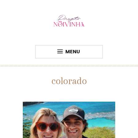
MENU
colorado