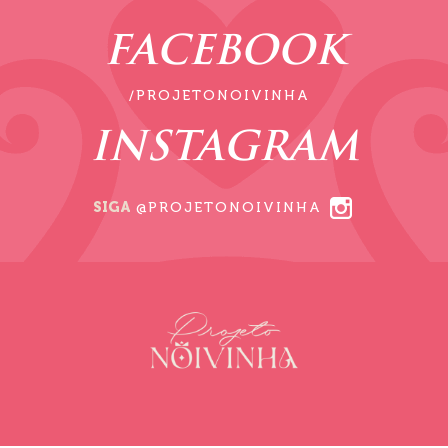
FACEBOOK
/PROJETONOIVINHA
INSTAGRAM
SIGA
@PROJETONOIVINHA