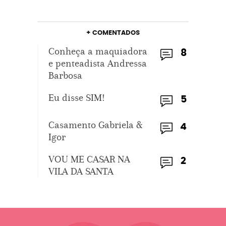
+ COMENTADOS
Conheça a maquiadora
8
e penteadista Andressa
Barbosa
Eu disse SIM!
5
Casamento Gabriela &
4
Igor
VOU ME CASAR NA
2
VILA DA SANTA