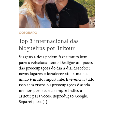
COLORADO
Top 3 internacional das
blogueiras por Tritour
Viagens a dois podem fazer muito bem
para o relacionamento. Desligar um pouco
das preocupações do dia a dia, descobrir
novos lugares e fortalecer ainda mais a
união é muito importante. E vivenciar tudo
isso sem riscos ou preocupações é ainda
melhor, por isso eu sempre indico a
Tritour para vocês. Reprodução: Google.
Separei para […]