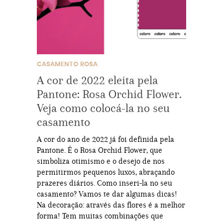
CASAMENTO ROSA
A cor de 2022 eleita pela
Pantone: Rosa Orchid Flower.
Veja como colocá-la no seu
casamento
A cor do ano de 2022 já foi definida pela
Pantone. É o Rosa Orchid Flower, que
simboliza otimismo e o desejo de nos
permitirmos pequenos luxos, abraçando
prazeres diários. Como inseri-la no seu
casamento? Vamos te dar algumas dicas!
Na decoração: através das flores é a melhor
forma! Tem muitas combinações que