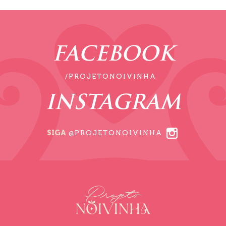
FACEBOOK
/PROJETONOIVINHA
INSTAGRAM
SIGA
@PROJETONOIVINHA