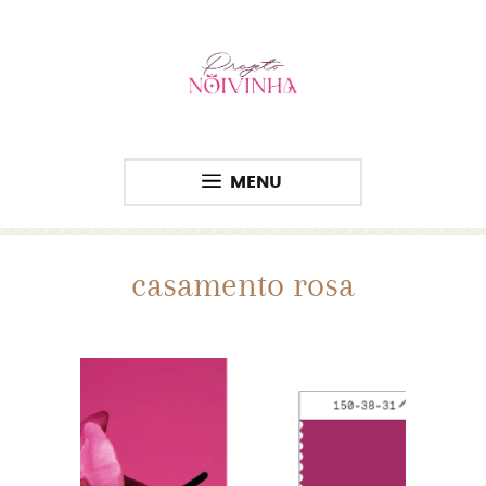
MENU
casamento rosa