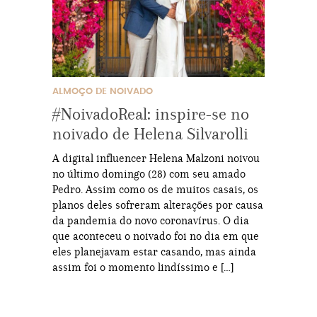
ALMOÇO DE NOIVADO
#NoivadoReal: inspire-se no
noivado de Helena Silvarolli
A digital influencer Helena Malzoni noivou
no último domingo (28) com seu amado
Pedro. Assim como os de muitos casais, os
planos deles sofreram alterações por causa
da pandemia do novo coronavírus. O dia
que aconteceu o noivado foi no dia em que
eles planejavam estar casando, mas ainda
assim foi o momento lindíssimo e […]