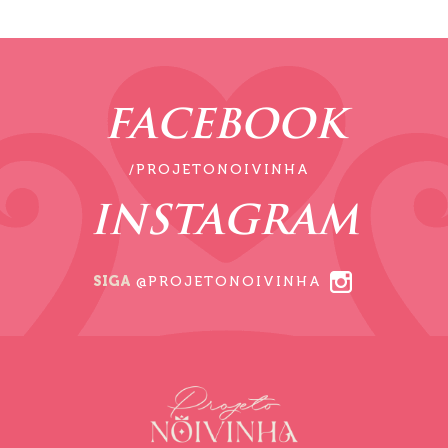
FACEBOOK
/PROJETONOIVINHA
INSTAGRAM
SIGA
@PROJETONOIVINHA