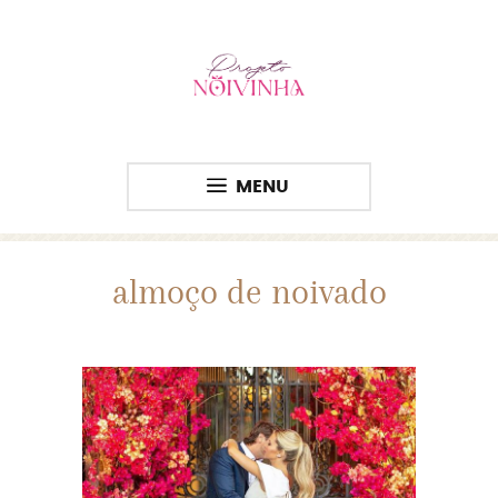
MENU
almoço de noivado