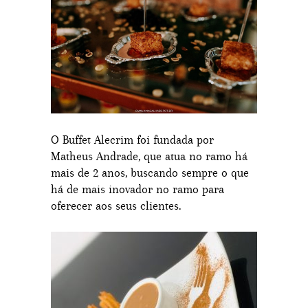
O Buffet Alecrim foi fundada por
Matheus Andrade, que atua no ramo há
mais de 2 anos, buscando sempre o que
há de mais inovador no ramo para
oferecer aos seus clientes.