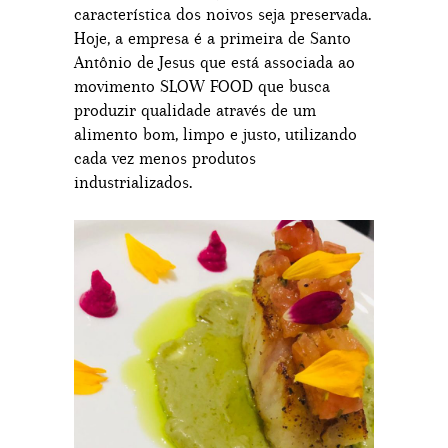
característica dos noivos seja preservada.
Hoje, a empresa é a primeira de Santo
Antônio de Jesus que está associada ao
movimento SLOW FOOD que busca
produzir qualidade através de um
alimento bom, limpo e justo, utilizando
cada vez menos produtos
industrializados.