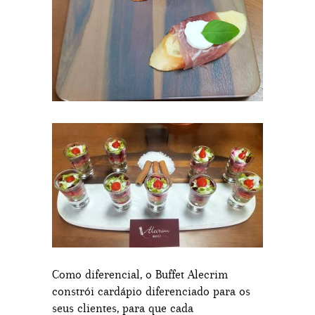
Como diferencial, o Buffet Alecrim
constrói cardápio diferenciado para os
seus clientes, para que cada