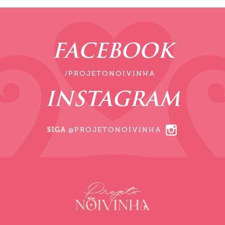
FACEBOOK
/PROJETONOIVINHA
INSTAGRAM
SIGA
@PROJETONOIVINHA