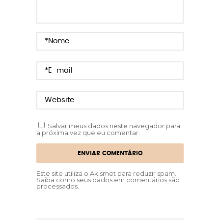
Salvar meus dados neste navegador para
a próxima vez que eu comentar.
Este site utiliza o Akismet para reduzir spam.
Saiba como seus dados em comentários são
processados
.