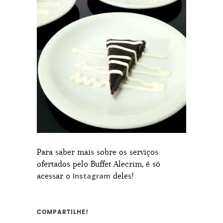
Para saber mais sobre os serviços
ofertados pelo Buffet Alecrim, é só
acessar o
deles!
Instagram
COMPARTILHE!