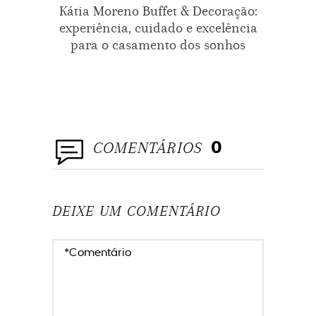
Kátia Moreno Buffet & Decoração:
experiência, cuidado e excelência
para o casamento dos sonhos
COMENTÁRIOS
0
DEIXE UM COMENTÁRIO