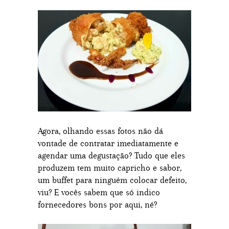
Agora, olhando essas fotos não dá
vontade de contratar imediatamente e
agendar uma degustação? Tudo que eles
produzem tem muito capricho e sabor,
um buffet para ninguém colocar defeito,
viu? E vocês sabem que só indico
fornecedores bons por aqui, né?