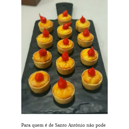
Para quem é de Santo Antônio não pode