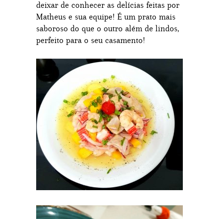
deixar de conhecer as delícias feitas por
Matheus e sua equipe! É um prato mais
saboroso do que o outro além de lindos,
perfeito para o seu casamento!