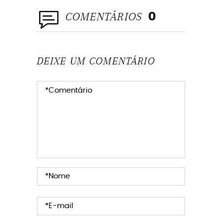
COMENTÁRIOS
0
DEIXE UM COMENTÁRIO