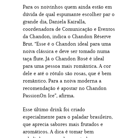
Para os noivinhos quem ainda estão em
dúvida de qual espumante escolher par o
grande dia, Daniela Kairalla,
coordenadora de Comunicação e Eventos
da Chandon, indica o Chandon Réserve
Brut. “Esse é o Chandon ideal para uma
noiva clássica e deve ser tomado numa
taça flute. Já o Chandon Rosé é ideal
para uma pessoa mais romântica. A cor
dele e até o rótulo são rosas, que é bem
romântico. Para a noiva moderna a
recomendação é apostar no Chandon
PassionOn Ice”, afirma.
Esse último drink foi criado
especialmente para o paladar brasileiro,
que aprecia sabores mais frutados e
aromáticos. A dica é tomar bem