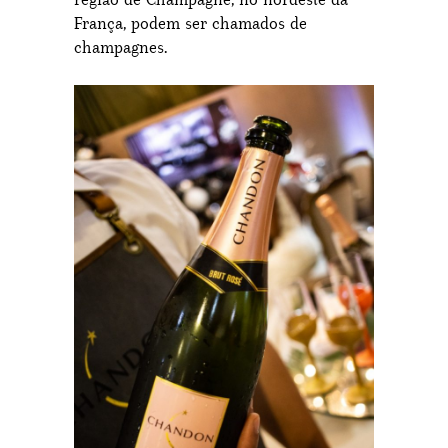
França, podem ser chamados de
champagnes.