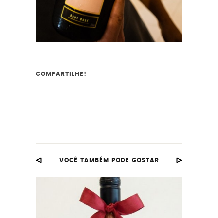
COMPARTILHE!
VOCÊ TAMBÉM PODE GOSTAR