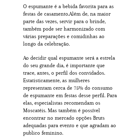
O espumante é a bebida favorita para as
festas de casamento.Além de, na maior
parte das vezes, servir para o brinde,
também pode ser harmonizado com
várias preparações e comidinhas ao
longo da celebração.
Ao decidir qual espumante será a estrela
do seu grande dia, é importante que
trace, antes, o perfil dos convidados.
Estatisticamente, as mulheres
representam cerca de 75% do consumo
de espumante em festas desse perfil. Para
elas, especialistas recomendam os
Moscatéis. Mas também é possível
encontrar no mercado opções Bruts
adequadas para evento e que agradam ao
publico feminino.