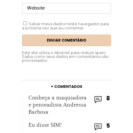
Salvar meus dados neste navegador para
a próxima vez que eu comentar.
Este site utiliza o Akismet para reduzir spam.
Saiba como seus dados em comentários são
processados
.
+ COMENTADOS
Conheça a maquiadora
8
e penteadista Andressa
Barbosa
Eu disse SIM!
5