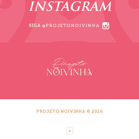
INSTAGRAM
SIGA
@PROJETONOIVINHA
PROJETO NOIVINHA © 2016