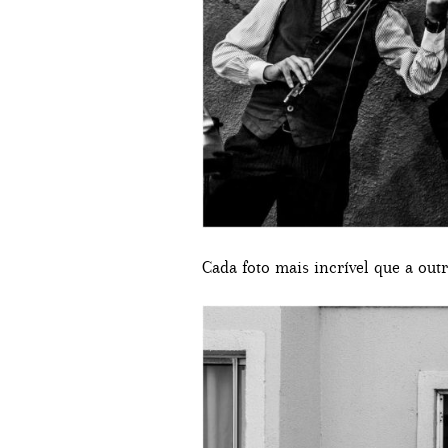
Cada foto mais incrível que a out