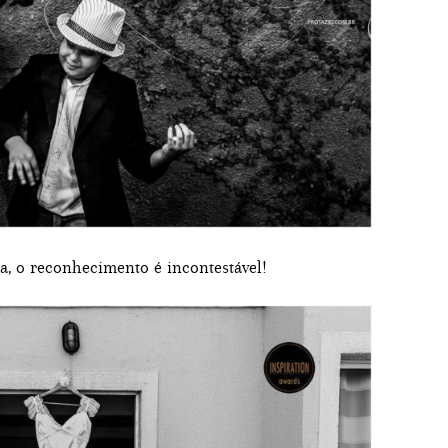
ra, o reconhecimento é incontestável!