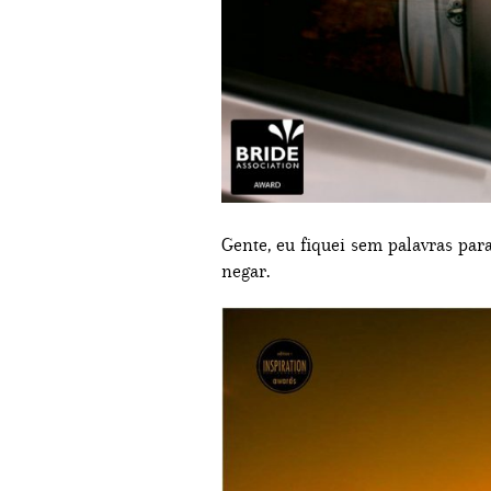
Gente, eu fiquei sem palavras par
negar.