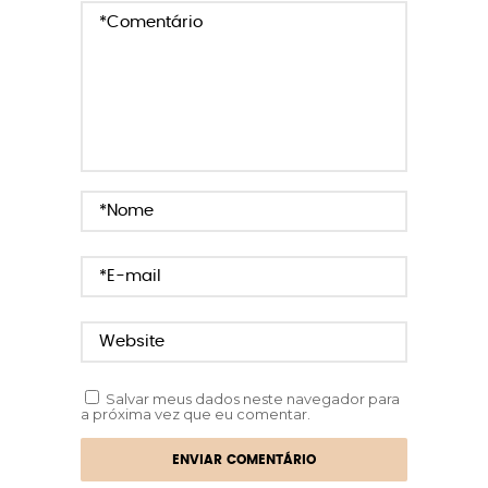
Salvar meus dados neste navegador para
a próxima vez que eu comentar.