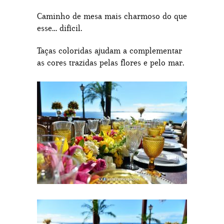
Caminho de mesa mais charmoso do que
esse… difícil.
Taças coloridas ajudam a complementar
as cores trazidas pelas flores e pelo mar.