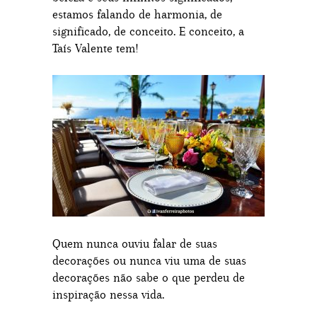
estamos falando de harmonia, de
significado, de conceito. E conceito, a
Taís Valente tem!
Quem nunca ouviu falar de suas
decorações ou nunca viu uma de suas
decorações não sabe o que perdeu de
inspiração nessa vida.