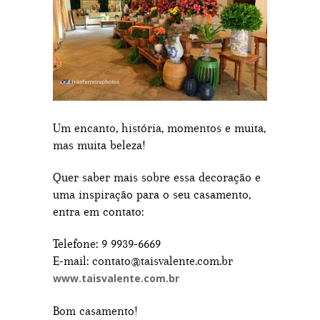
Um encanto, história, momentos e muita,
mas muita beleza!
Quer saber mais sobre essa decoração e
uma inspiração para o seu casamento,
entra em contato:
Telefone: 9 9939-6669
E-mail: contato@taisvalente.com.br
www.taisvalente.com.br
Bom casamento!