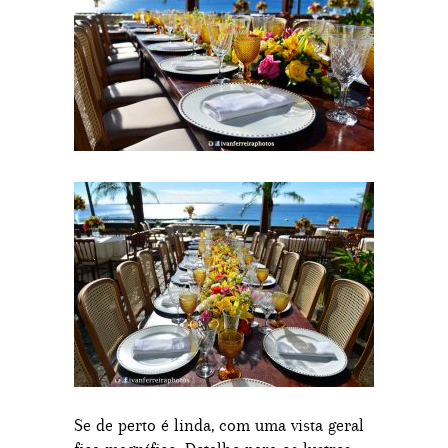
Se de perto é linda, com uma vista geral