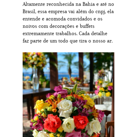
Altamente reconhecida na Bahia e até no
Brasil, essa empresa vai além do cnpj, ela
entende e acomoda convidados e os
noivos com decorações e buffets
extremamente trabalhos. Cada detalhe
faz parte de um todo que tira o nosso ar.