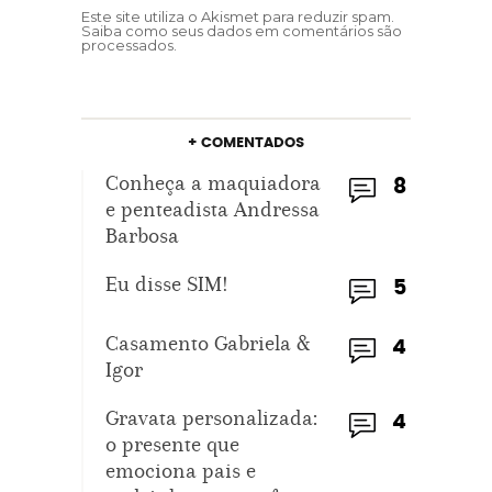
Este site utiliza o Akismet para reduzir spam.
Saiba como seus dados em comentários são
processados
.
+ COMENTADOS
Conheça a maquiadora
8
e penteadista Andressa
Barbosa
Eu disse SIM!
5
Casamento Gabriela &
4
Igor
Gravata personalizada:
4
o presente que
emociona pais e