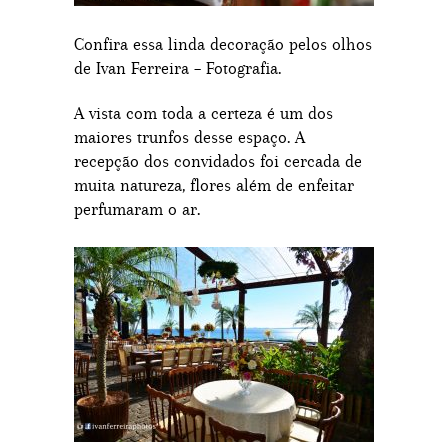
Confira essa linda decoração pelos olhos
de Ivan Ferreira – Fotografia.
A vista com toda a certeza é um dos
maiores trunfos desse espaço. A
recepção dos convidados foi cercada de
muita natureza, flores além de enfeitar
perfumaram o ar.