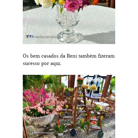
Os bem casados da Reni também fizeram
sucesso por aqui.