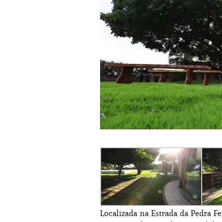
Localizada na Estrada da Pedra Fe