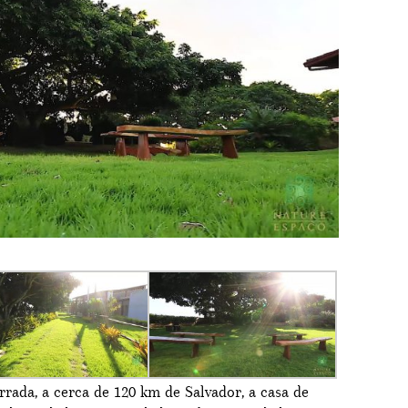
rrada, a cerca de 120 km de Salvador, a casa de