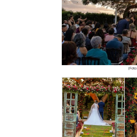
(Foto