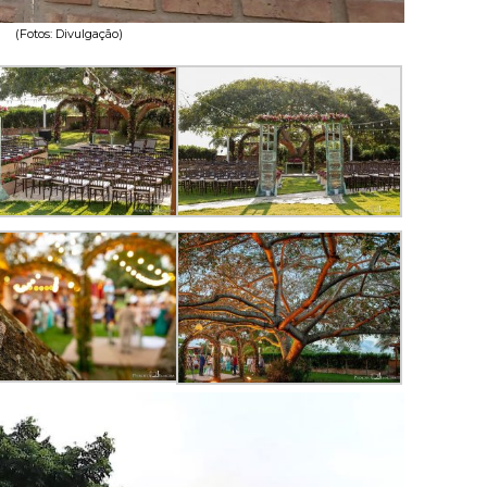
(Fotos: Divulgação)