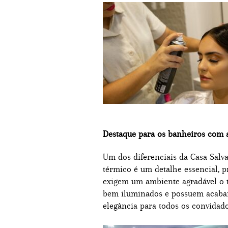
Destaque para os banheiros com 
Um dos diferenciais da Casa Salva
térmico é um detalhe essencial, 
exigem um ambiente agradável o t
bem iluminados e possuem acabam
elegância para todos os convidado