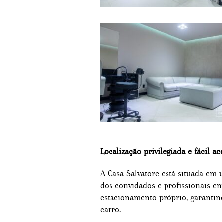
Localização privilegiada e fácil ac
A Casa Salvatore está situada em 
dos convidados e profissionais en
estacionamento próprio, garanti
carro.