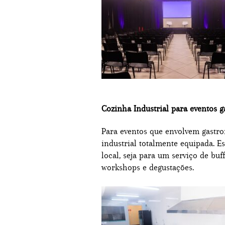
Cozinha Industrial para eventos 
Para eventos que envolvem gastro
industrial totalmente equipada. E
local, seja para um serviço de bu
workshops e degustações.