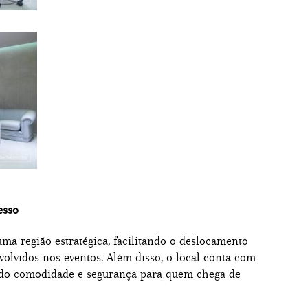
esso
uma região estratégica, facilitando o deslocamento
volvidos nos eventos. Além disso, o local conta com
ndo comodidade e segurança para quem chega de