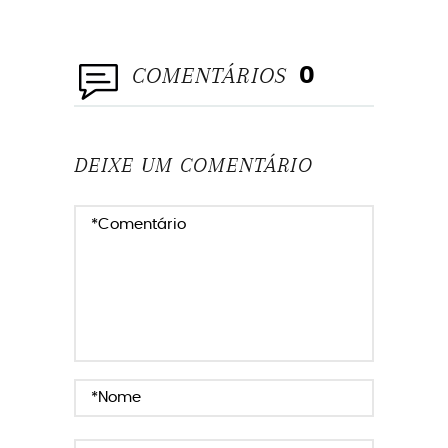
COMENTÁRIOS
0
DEIXE UM COMENTÁRIO