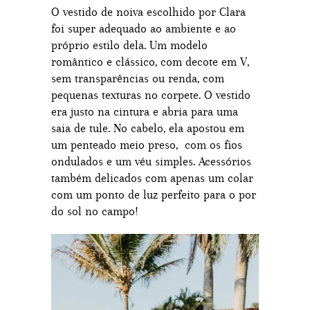
O vestido de noiva escolhido por Clara
foi super adequado ao ambiente e ao
próprio estilo dela. Um modelo
romântico e clássico, com decote em V,
sem transparências ou renda, com
pequenas texturas no corpete. O vestido
era justo na cintura e abria para uma
saia de tule. No cabelo, ela apostou em
um penteado meio preso, com os fios
ondulados e um véu simples. Acessórios
também delicados com apenas um colar
com um ponto de luz perfeito para o por
do sol no campo!