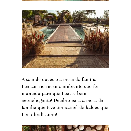
A sala de doces e a mesa da família
ficaram no mesmo ambiente que foi
montado para que ficasse bem
aconchegante! Detalhe para a mesa da
família que teve um painel de balões que
ficou lindíssimo!