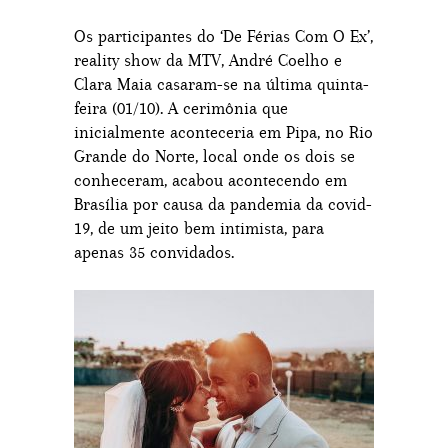
Os participantes do ‘De Férias Com O Ex’,
reality show da MTV, André Coelho e
Clara Maia casaram-se na última quinta-
feira (01/10). A cerimônia que
inicialmente aconteceria em Pipa, no Rio
Grande do Norte, local onde os dois se
conheceram, acabou acontecendo em
Brasília por causa da pandemia da covid-
19, de um jeito bem intimista, para
apenas 35 convidados.