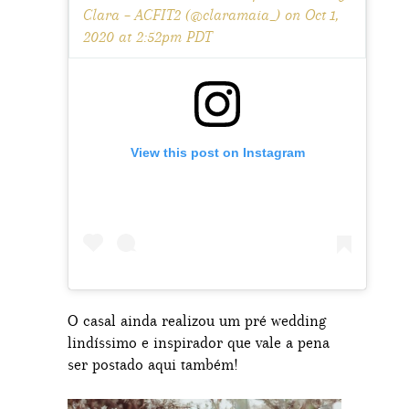
Clara – ACFIT2 (@claramaia_) on Oct 1,
2020 at 2:52pm PDT
View this post on Instagram
O casal ainda realizou um pré wedding
lindíssimo e inspirador que vale a pena
ser postado aqui também!