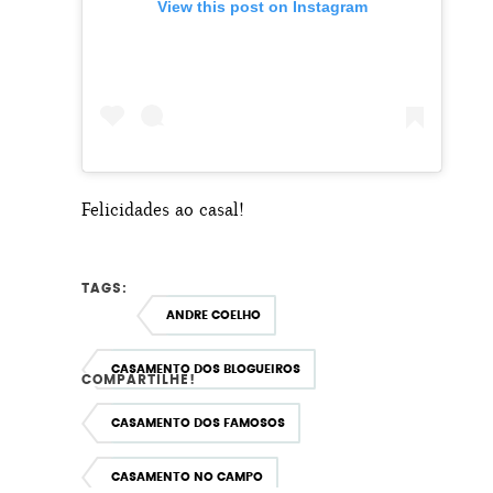
View this post on Instagram
Felicidades ao casal!
TAGS:
ANDRE COELHO
CASAMENTO DOS BLOGUEIROS
COMPARTILHE!
CASAMENTO DOS FAMOSOS
CASAMENTO NO CAMPO