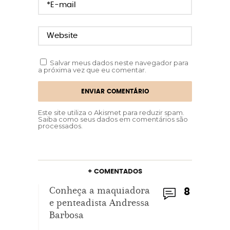
Salvar meus dados neste navegador para
a próxima vez que eu comentar.
Este site utiliza o Akismet para reduzir spam.
Saiba como seus dados em comentários são
processados
.
+ COMENTADOS
Conheça a maquiadora
8
e penteadista Andressa
Barbosa