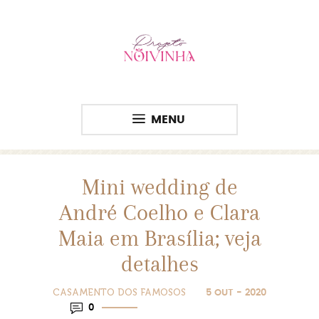
MENU
Mini wedding de
André Coelho e Clara
Maia em Brasília; veja
detalhes
CASAMENTO DOS FAMOSOS
5 OUT - 2020
0