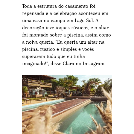
Toda a estrutura do casamento foi
repensada e a celebração aconteceu em
uma casa no campo em Lago Sul. A
decoração teve toques rústicos, e o altar
foi montado sobre a piscina, assim como
a noiva queria. “Eu queria um altar na
piscina, rústico e simples e vocês
superaram tudo que eu tinha
imaginado!”, disse Clara no Instagram.