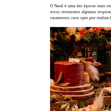
O Natal é uma das épocas mais e
nisso, trouxemos algumas inspira
casamento, caso opte por realizá-