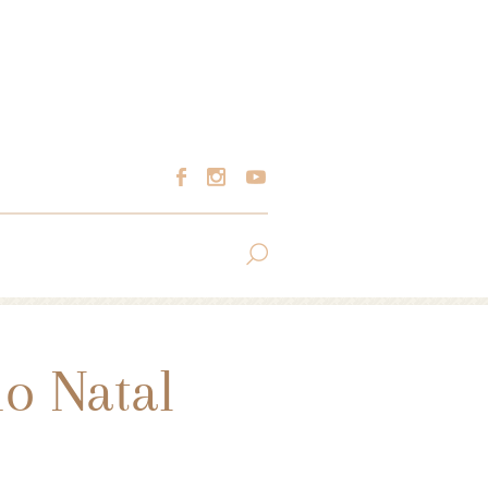
o Natal