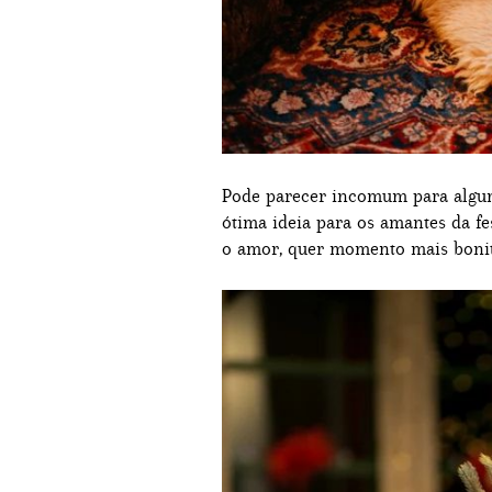
Pode parecer incomum para algu
ótima ideia para os amantes da fe
o amor, quer momento mais bonit