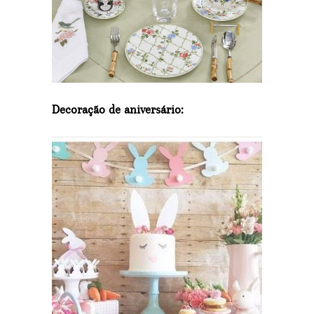
Decoração de aniversário: