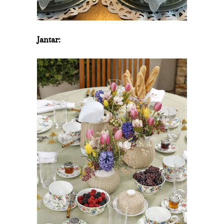
Jantar: