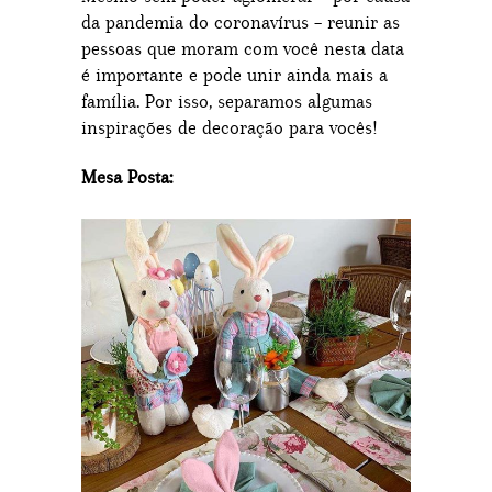
da pandemia do coronavírus – reunir as
pessoas que moram com você nesta data
é importante e pode unir ainda mais a
família. Por isso, separamos algumas
inspirações de decoração para vocês!
Mesa Posta: