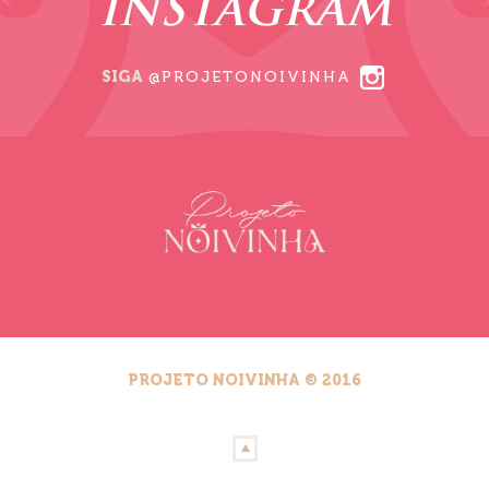
INSTAGRAM
SIGA
@PROJETONOIVINHA
PROJETO NOIVINHA © 2016