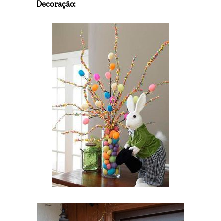
Decoração: