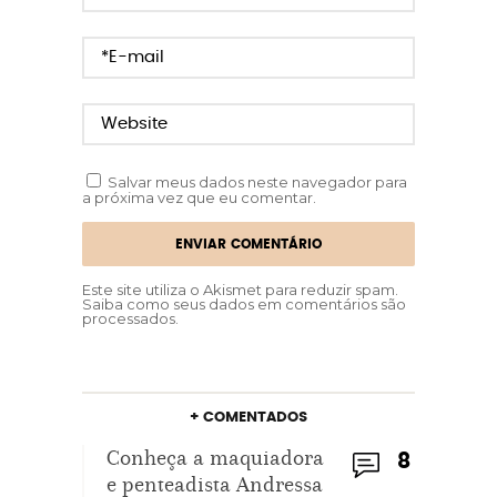
Salvar meus dados neste navegador para
a próxima vez que eu comentar.
Este site utiliza o Akismet para reduzir spam.
Saiba como seus dados em comentários são
processados
.
+ COMENTADOS
Conheça a maquiadora
8
e penteadista Andressa