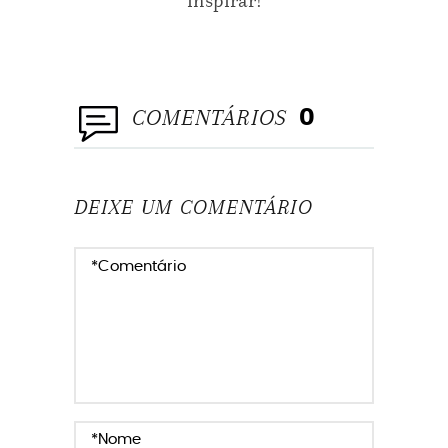
inspirar!
COMENTÁRIOS
0
DEIXE UM COMENTÁRIO