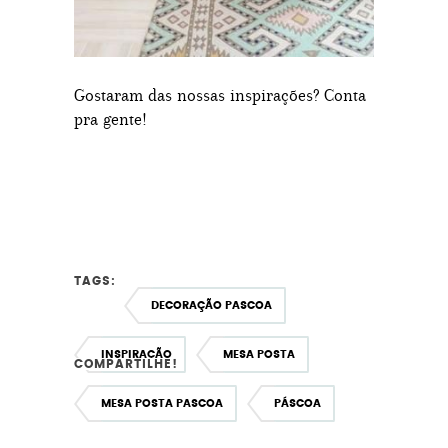
Gostaram das nossas inspirações? Conta
pra gente!
TAGS:
DECORAÇÃO PASCOA
INSPIRAÇÃO
MESA POSTA
COMPARTILHE!
MESA POSTA PASCOA
PÁSCOA