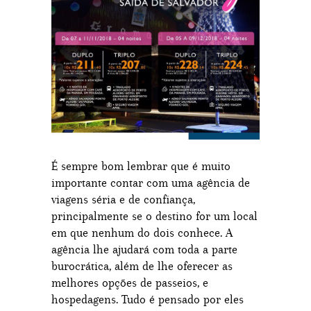
É sempre bom lembrar que é muito
importante contar com uma agência de
viagens séria e de confiança,
principalmente se o destino for um local
em que nenhum do dois conhece. A
agência lhe ajudará com toda a parte
burocrática, além de lhe oferecer as
melhores opções de passeios, e
hospedagens. Tudo é pensado por eles