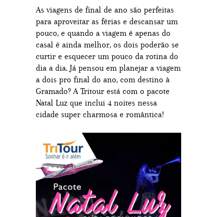
As viagens de final de ano são perfeitas
para aproveitar as férias e descansar um
pouco, e quando a viagem é apenas do
casal é ainda melhor, os dois poderão se
curtir e esquecer um pouco da rotina do
dia a dia. Já pensou em planejar a viagem
a dois pro final do ano, com destino à
Gramado? A Tritour está com o pacote
Natal Luz que inclui 4 noites nessa
cidade super charmosa e romântica!