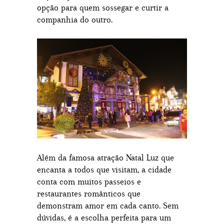
opção para quem sossegar e curtir a
companhia do outro.
Além da famosa atração Natal Luz que
encanta a todos que visitam, a cidade
conta com muitos passeios e
restaurantes românticos que
demonstram amor em cada canto. Sem
dúvidas, é a escolha perfeita para um