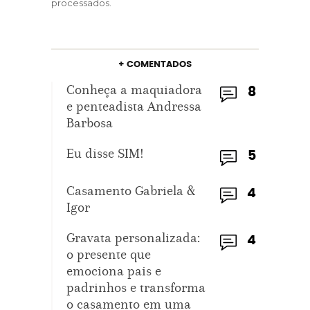
processados
.
+ COMENTADOS
Conheça a maquiadora
8
e penteadista Andressa
Barbosa
Eu disse SIM!
5
Casamento Gabriela &
4
Igor
Gravata personalizada:
4
o presente que
emociona pais e
padrinhos e transforma
o casamento em uma