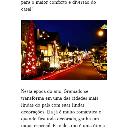
para o maior conforto e diversão do
casal!
Nesta época do ano, Gramado se
transforma em uma das cidades mais
lindas do país com suas lindas
decorações. Ela já é muito romântica e
quando fica toda decorada, ganha um
toque especial. Este destino é uma ótima