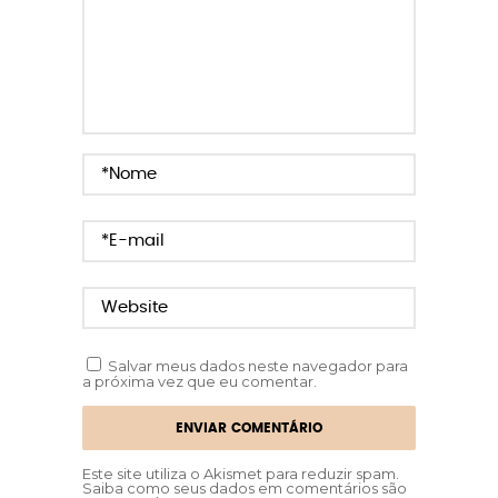
Salvar meus dados neste navegador para
a próxima vez que eu comentar.
Este site utiliza o Akismet para reduzir spam.
Saiba como seus dados em comentários são