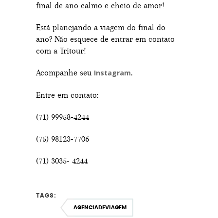
final de ano calmo e cheio de amor!
Está planejando a viagem do final do
ano? Não esquece de entrar em contato
com a Tritour!
Acompanhe seu
.
Instagram
Entre em contato:
(71) 99958-4244
(75) 98123-7706
(71) 3035- 4244
TAGS:
AGENCIADEVIAGEM