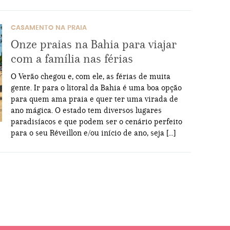
CASAMENTO NA PRAIA
Onze praias na Bahia para viajar
com a família nas férias
O Verão chegou e, com ele, as férias de muita
gente. Ir para o litoral da Bahia é uma boa opção
para quem ama praia e quer ter uma virada de
ano mágica. O estado tem diversos lugares
paradisíacos e que podem ser o cenário perfeito
para o seu Réveillon e/ou início de ano, seja […]