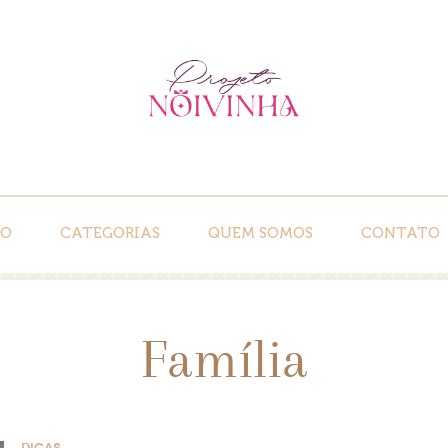
IO
CATEGORIAS
QUEM SOMOS
CONTATO
Família