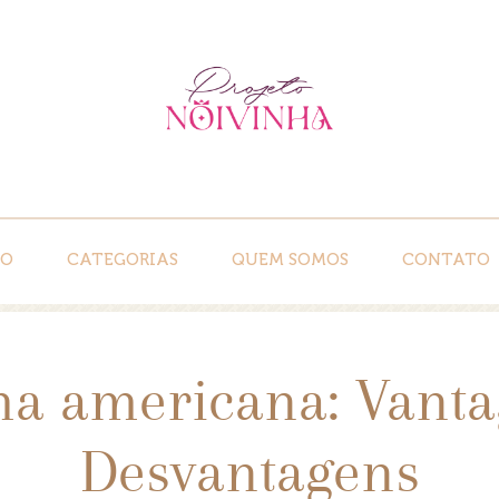
IO
CATEGORIAS
QUEM SOMOS
CONTATO
ha americana: Vanta
Desvantagens