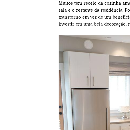
Muitos têm receio da cozinha amer
sala e o restante da residência. 
transtorno em vez de um benefíci
investir em uma bela decoração, 