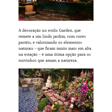
A decoração no estilo Garden, que
remete a um lindo jardim, com cores
pastéis, e valorizando os elementos
naturais – que ficam muito mais em alta
na estação – é uma ótima opção para os
noivinhos que amam a natureza.