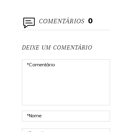
COMENTÁRIOS
0
DEIXE UM COMENTÁRIO