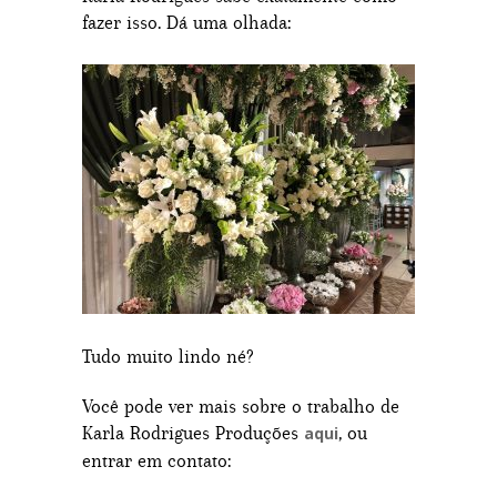
fazer isso. Dá uma olhada:
Tudo muito lindo né?
Você pode ver mais sobre o trabalho de
Karla Rodrigues Produções
, ou
aqui
entrar em contato: