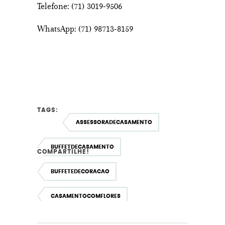
Telefone: (71) 3019-9506
WhatsApp: (71) 98713-8159
TAGS:
ASSESSORADECASAMENTO
BUFFETDECASAMENTO
COMPARTILHE!
BUFFETEDECORACAO
CASAMENTOCOMFLORES
CASAMENTOEMSALVADOR