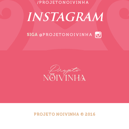
/PROJETONOIVINHA
INSTAGRAM
SIGA
@PROJETONOIVINHA
PROJETO NOIVINHA © 2016