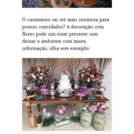
O casamento vai ser mais intimista para
poucos convidados? A decoração com
flores pode sim estar presente sem
deixar o ambiente com muita
informação, olha este exemplo: