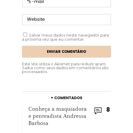
Salvar meus dados neste navegador para
a próxima vez que eu comentar.
Este site utiliza o Akismet para reduzir spam.
Saiba como seus dados em comentários são
processados
.
+ COMENTADOS
Conheça a maquiadora
8
e penteadista Andressa
Barbosa