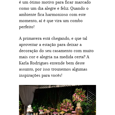
é um ótimo motivo para ficar marcado
como um dia alegre e feliz. Quando o
ambiente fica harmonioso com este
momento, aí é que vira um combo
perfeito!
A primavera está chegando, e que tal
aproveitar a estação para deixar a
decoração do seu casamento com muito
mais cor e alegria na medida certa? A
Karla Rodrigues entende bem deste
assunto, por isso trouxemos algumas
inspirações para vocês!