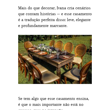
Mais do que decorar, Ivana cria cenários
que contam histórias — e esse casamento
é a tradução perfeita disso: leve, elegante
e profundamente marcante.
Se tem algo que esse casamento ensina,
é que o mais importante não está no