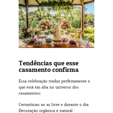
Tendências que esse
casamento confirma
Essa celebração traduz perfeitamente o
que está em alta no universo dos
casamentos:
Cerimônias ao ar livre e durante o dia
Decoração orgânica e natural