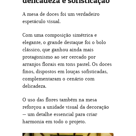
delicadeza e sofisticação
A mesa de doces foi um verdadeiro
espetáculo visual.
Com uma composição simétrica e
elegante, o grande destaque foi o bolo
clássico, que ganhou ainda mais
protagonismo ao ser cercado por
arranjos florais em tons pastel. Os doces
finos, dispostos em louças sofisticadas,
complementaram o cenário com
delicadeza.
O uso das flores também na mesa
reforçou a unidade visual da decoração
— um detalhe essencial para criar
harmonia em todo o projeto.