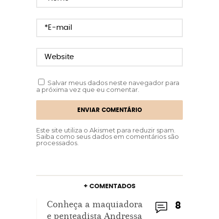
Salvar meus dados neste navegador para
a próxima vez que eu comentar.
Este site utiliza o Akismet para reduzir spam.
Saiba como seus dados em comentários são
processados
.
+ COMENTADOS
Conheça a maquiadora
8
e penteadista Andressa