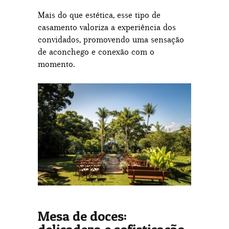
Mais do que estética, esse tipo de
casamento valoriza a experiência dos
convidados, promovendo uma sensação
de aconchego e conexão com o
momento.
Mesa de doces: