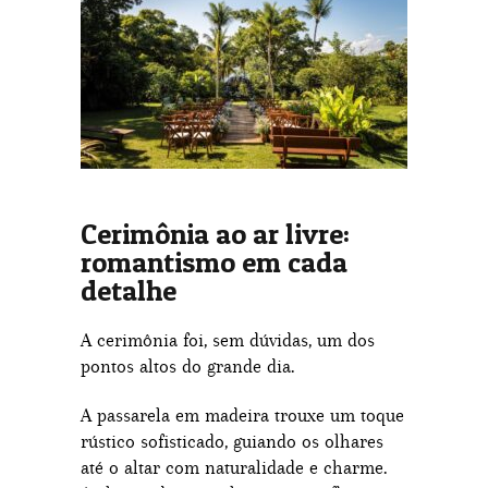
Cerimônia ao ar livre:
romantismo em cada
detalhe
A cerimônia foi, sem dúvidas, um dos
pontos altos do grande dia.
A passarela em madeira trouxe um toque
rústico sofisticado, guiando os olhares
até o altar com naturalidade e charme.