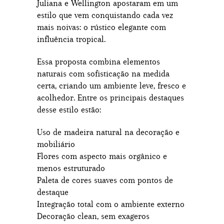
Juliana e Wellington apostaram em um
estilo que vem conquistando cada vez
mais noivas: o rústico elegante com
influência tropical.
Essa proposta combina elementos
naturais com sofisticação na medida
certa, criando um ambiente leve, fresco e
acolhedor. Entre os principais destaques
desse estilo estão:
Uso de madeira natural na decoração e
mobiliário
Flores com aspecto mais orgânico e
menos estruturado
Paleta de cores suaves com pontos de
destaque
Integração total com o ambiente externo
Decoração clean, sem exageros