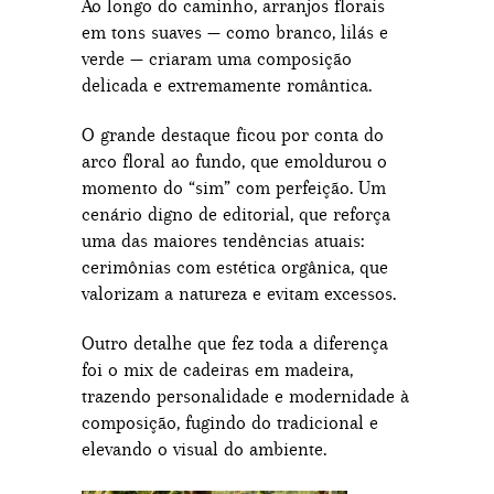
Ao longo do caminho, arranjos florais
em tons suaves — como branco, lilás e
verde — criaram uma composição
delicada e extremamente romântica.
O grande destaque ficou por conta do
arco floral ao fundo, que emoldurou o
momento do “sim” com perfeição. Um
cenário digno de editorial, que reforça
uma das maiores tendências atuais:
cerimônias com estética orgânica, que
valorizam a natureza e evitam excessos.
Outro detalhe que fez toda a diferença
foi o mix de cadeiras em madeira,
trazendo personalidade e modernidade à
composição, fugindo do tradicional e
elevando o visual do ambiente.