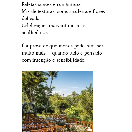
Paletas suaves e românticas
Mix de texturas, como madeira e flores
delicadas
Celebrações mais intimistas e
acolhedoras
É a prova de que menos pode, sim, ser
muito mais — quando tudo é pensado
com intenção e sensibilidade.