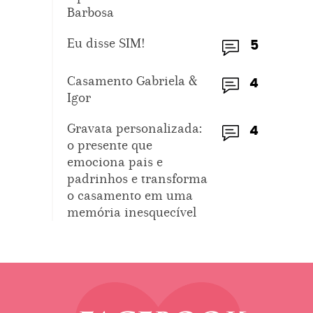
Barbosa
Eu disse SIM!
5
Casamento Gabriela &
4
Igor
Gravata personalizada:
4
o presente que
emociona pais e
padrinhos e transforma
o casamento em uma
memória inesquecível