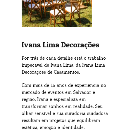
Ivana Lima Decorações
Por trás de cada detalhe está o trabalho
impecável de Ivana Lima, da Ivana Lima
Decorações de Casamentos.
Com mais de 15 anos de experiência no
mercado de eventos em Salvador e
região, Ivana é especialista em
transformar sonhos em realidade. Seu
olhar sensível e sua curadoria cuidadosa
resultam em projetos que equilibram
estética, emoção e identidade.