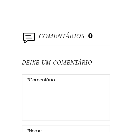
COMENTÁRIOS
0
DEIXE UM COMENTÁRIO