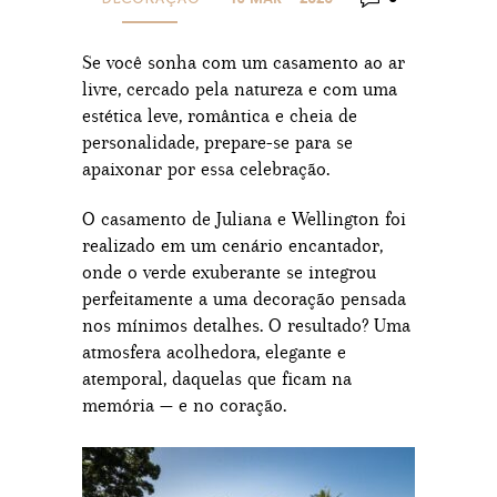
Se você sonha com um casamento ao ar
livre, cercado pela natureza e com uma
estética leve, romântica e cheia de
personalidade, prepare-se para se
apaixonar por essa celebração.
O casamento de Juliana e Wellington foi
realizado em um cenário encantador,
onde o verde exuberante se integrou
perfeitamente a uma decoração pensada
nos mínimos detalhes. O resultado? Uma
atmosfera acolhedora, elegante e
atemporal, daquelas que ficam na
memória — e no coração.