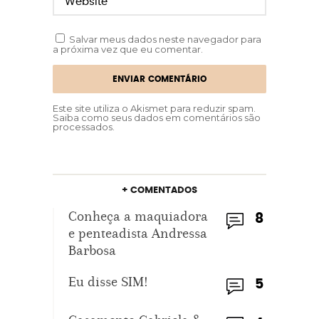
Salvar meus dados neste navegador para
a próxima vez que eu comentar.
Este site utiliza o Akismet para reduzir spam.
Saiba como seus dados em comentários são
processados
.
+ COMENTADOS
Conheça a maquiadora
8
e penteadista Andressa
Barbosa
Eu disse SIM!
5