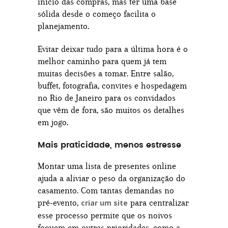
início das compras, mas ter uma base
sólida desde o começo facilita o
planejamento.
Evitar deixar tudo para a última hora é o
melhor caminho para quem já tem
muitas decisões a tomar. Entre salão,
buffet, fotografia, convites e hospedagem
no Rio de Janeiro para os convidados
que vêm de fora, são muitos os detalhes
em jogo.
Mais praticidade, menos estresse
Montar uma lista de presentes online
ajuda a aliviar o peso da organização do
casamento. Com tantas demandas no
pré-evento,
para centralizar
criar um site
esse processo permite que os noivos
foquem em outras prioridades, como a