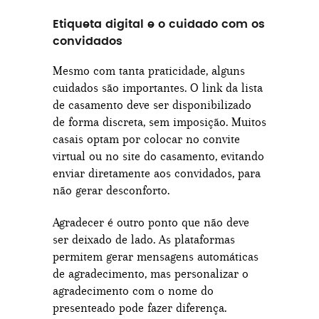
Etiqueta digital e o cuidado com os
convidados
Mesmo com tanta praticidade, alguns
cuidados são importantes. O link da lista
de casamento deve ser disponibilizado
de forma discreta, sem imposição. Muitos
casais optam por colocar no convite
virtual ou no site do casamento, evitando
enviar diretamente aos convidados, para
não gerar desconforto.
Agradecer é outro ponto que não deve
ser deixado de lado. As plataformas
permitem gerar mensagens automáticas
de agradecimento, mas personalizar o
agradecimento com o nome do
presenteado pode fazer diferença.