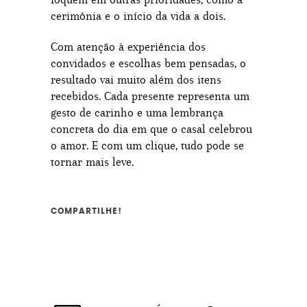
cerimônia e o início da vida a dois.
Com atenção à experiência dos
convidados e escolhas bem pensadas, o
resultado vai muito além dos itens
recebidos. Cada presente representa um
gesto de carinho e uma lembrança
concreta do dia em que o casal celebrou
o amor. E com um clique, tudo pode se
tornar mais leve.
COMPARTILHE!