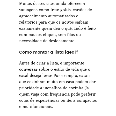
Muitos desses sites ainda oferecem
vantagens como frete grátis, cartões de
agradecimento automatizados e
relatórios para que os noivos saibam
exatamente quem deu o quê. Tudo é feito
com poucos cliques, sem filas ou
necessidade de deslocamento.
Como montar a lista ideal?
Antes de criar a lista, é importante
conversar sobre o estilo de vida que o
casal deseja levar. Por exemplo, casais
que cozinham muito em casa podem dar
prioridade a utensílios de cozinha. Já
quem viaja com frequência pode preferir
cotas de experiências ou itens compactos
e multifuncionais.