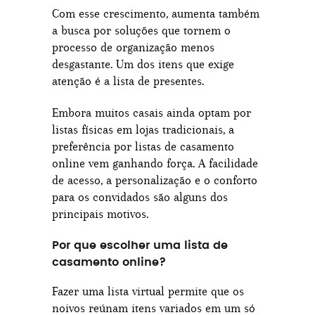
Com esse crescimento, aumenta também
a busca por soluções que tornem o
processo de organização menos
desgastante. Um dos itens que exige
atenção é a lista de presentes.
Embora muitos casais ainda optam por
listas físicas em lojas tradicionais, a
preferência por listas de casamento
online vem ganhando força. A facilidade
de acesso, a personalização e o conforto
para os convidados são alguns dos
principais motivos.
Por que escolher uma lista de
casamento online?
Fazer uma lista virtual permite que os
noivos reúnam itens variados em um só