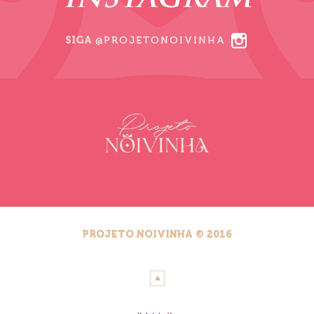
INSTAGRAM
SIGA
@PROJETONOIVINHA
PROJETO NOIVINHA © 2016