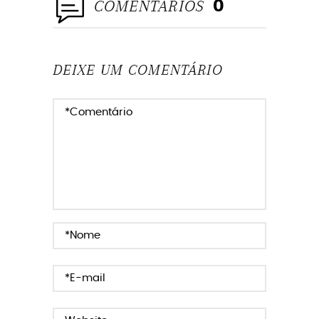
COMENTÁRIOS
0
DEIXE UM COMENTÁRIO