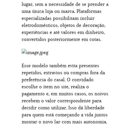
lugar, sem a necessidade de se prender a
uma única loja ou marca. Plataformas
especializadas possibilitam incluir
eletrodomésticos, objetos de decoração,
experiências e até valores em dinheiro,
convertidos posteriormente em cotas.
Esse modelo também evita presentes
repetidos, extravios ou compras fora da
preferência do casal. O convidado
escolhe o item no site, realiza o
pagamento e, em muitos casos, os noivos
recebem o valor correspondente para
decidir como utilizar. Isso dá liberdade
para quem está começando a vida juntos
montar o novo lar com mais autonomia.