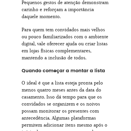
Pequenos gestos de atenção demonstram
carinho e reforçam a importância
daquele momento.
Para quem tem convidados mais velhos
ou pouco familiarizados com o ambiente
digital, vale oferecer ajuda ou criar listas
em lojas físicas complementares,
mantendo a inclusão de todos.
Quando começar a montar a lista
O ideal é que a lista esteja pronta pelo
menos quatro meses antes da data do
casamento. Isso dá tempo para que os
convidados se organizem e os noivos
possam monitorar os presentes com
antecedência. Algumas plataformas
permitem adicionar itens mesmo após o