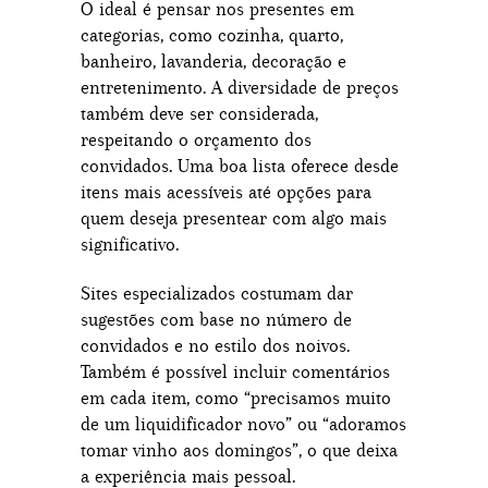
O ideal é pensar nos presentes em
categorias, como cozinha, quarto,
banheiro, lavanderia, decoração e
entretenimento. A diversidade de preços
também deve ser considerada,
respeitando o orçamento dos
convidados. Uma boa lista oferece desde
itens mais acessíveis até opções para
quem deseja presentear com algo mais
significativo.
Sites especializados costumam dar
sugestões com base no número de
convidados e no estilo dos noivos.
Também é possível incluir comentários
em cada item, como “precisamos muito
de um liquidificador novo” ou “adoramos
tomar vinho aos domingos”, o que deixa
a experiência mais pessoal.