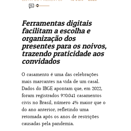
0
Ferramentas digitais
facilitam a escolha e
organização dos
presentes para os noivos,
trazendo praticidade aos
convidados
O casamento é uma das celebrações
mais marcantes na vida de um casal.
Dados do IBGE apontam que, em 2022,
foram registrados 970.041 casamentos
civis no Brasil, número 4% maior que o
do ano anterior, refletindo uma
retomada após os anos de restrições
causadas pela pandemia.