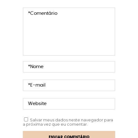
Salvar meus dados neste navegador para
a próxima vez que eu comentar.