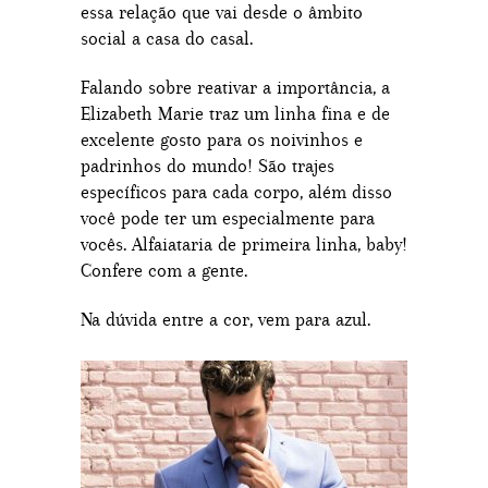
essa relação que vai desde o âmbito
social a casa do casal.
Falando sobre reativar a importância, a
Elizabeth Marie traz um linha fina e de
excelente gosto para os noivinhos e
padrinhos do mundo! São trajes
específicos para cada corpo, além disso
você pode ter um especialmente para
vocês. Alfaiataria de primeira linha, baby!
Confere com a gente.
Na dúvida entre a cor, vem para azul.