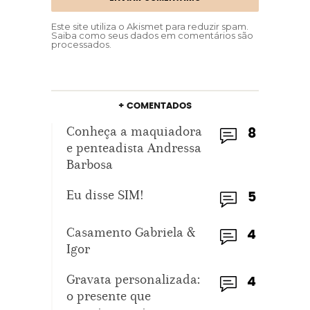
Este site utiliza o Akismet para reduzir spam.
Saiba como seus dados em comentários são
processados
.
+ COMENTADOS
Conheça a maquiadora
8
e penteadista Andressa
Barbosa
Eu disse SIM!
5
Casamento Gabriela &
4
Igor
Gravata personalizada:
4
o presente que