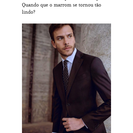
Quando que o marrom se tornou tão
lindo?