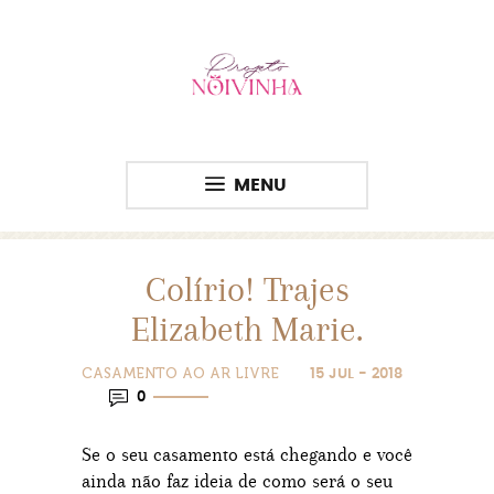
MENU
Colírio! Trajes
Elizabeth Marie.
CASAMENTO AO AR LIVRE
15 JUL - 2018
0
Se o seu casamento está chegando e você
ainda não faz ideia de como será o seu