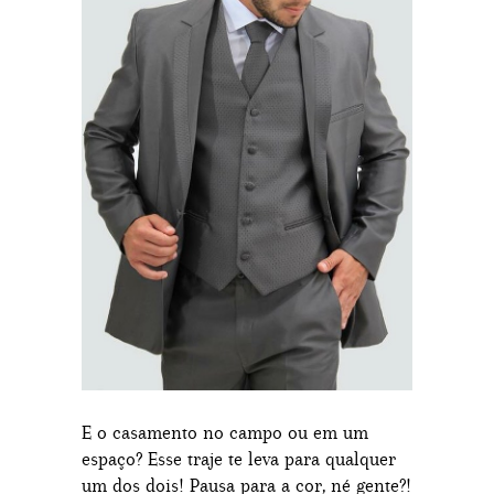
E o casamento no campo ou em um
espaço? Esse traje te leva para qualquer
um dos dois! Pausa para a cor, né gente?!