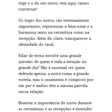
traje e o do seu noivo, vem aqui, vamos
conversar!
Os trajes dos noivos são extremamente
importantes, representar o bem-estar e a
harmonia tanto na cerimônia como na
recepção. Além de, claro, transparecer a
identidade do casal.
Falar de terno envolve uma grande
questão: de quem é toda a atenção no
grande dia? Não é anormal ver quem
defenda apenas a noiva como a grande
estrela, mas o casamento é composto por
um par e ambos têm a mesma parcela
nessa relação.
Reativar a importância do noivo durante
as cerimônias e as recepções é entender