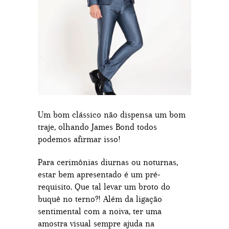
Um bom clássico não dispensa um bom
traje, olhando James Bond todos
podemos afirmar isso!
Para cerimônias diurnas ou noturnas,
estar bem apresentado é um pré-
requisito. Que tal levar um broto do
buquê no terno?! Além da ligação
sentimental com a noiva, ter uma
amostra visual sempre ajuda na