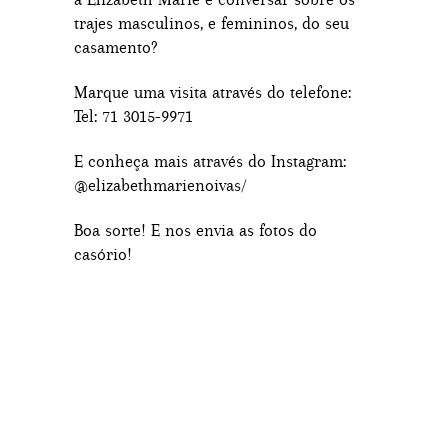
trajes masculinos, e femininos, do seu
casamento?
Marque uma visita através do telefone:
Tel: 71 3015-9971
E conheça mais através do Instagram:
@elizabethmarienoivas/
Boa sorte! E nos envia as fotos do
casório!