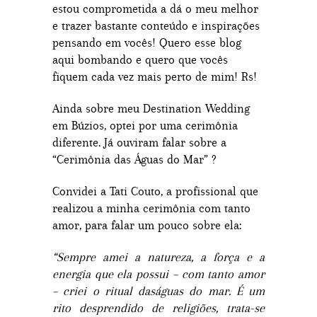
estou comprometida a dá o meu melhor
e trazer bastante conteúdo e inspirações
pensando em vocês! Quero esse blog
aqui bombando e quero que vocês
fiquem cada vez mais perto de mim! Rs!
Ainda sobre meu Destination Wedding
em Búzios, optei por uma cerimônia
diferente. Já ouviram falar sobre a
“Cerimônia das Águas do Mar” ?
Convidei a Tati Couto, a profissional que
realizou a minha cerimônia com tanto
amor, para falar um pouco sobre ela:
“Sempre amei a natureza, a força e a
energia que ela possui – com tanto amor
– criei o ritual daságuas do mar. É um
rito desprendido de religiões, trata-se