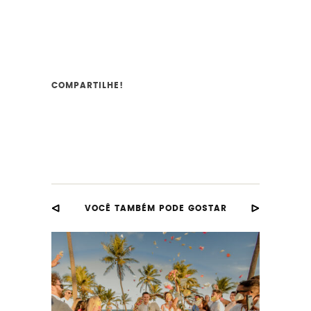
COMPARTILHE!
VOCÊ TAMBÉM PODE GOSTAR