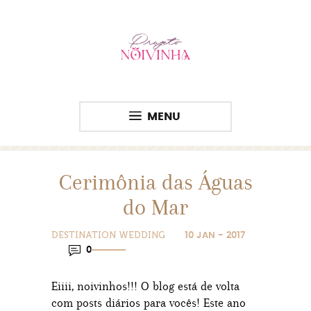
MENU
Cerimônia das Águas
do Mar
DESTINATION WEDDING
10 JAN - 2017
0
Eiiii, noivinhos!!! O blog está de volta
com posts diários para vocês! Este ano