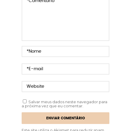
Salvar meus dados neste navegador para
a próxima vez que eu comentar.
Este site utiliza o Akismet para reduzir spam.