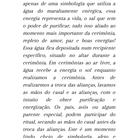
apenas de uma simbologia que utiliza a
água do maraltamente enérgica, essa
energia representa a vida, o sal que tem
o poder de purificar, tudo isso aliado ao
momento mais importante da cerimônia,
repleto de amor, paz e boas energias!
Essa água fica depositada num recipiente
específico, situado no altar durante a
cerimônia. Em cerimônias ao ar livre, a
água recebe a energia o sol enquanto
realizamos a cerimônia. Antes de
realizarmos a troca das alianças, lavamos
as mãos do casal e as alianças, com o
intuito de obter purificação e
energização. Os pais, avós ou algum
parente especial, podem participar do
ritual, secando as mãos do casal antes da
troca das alianças. Este é um momento
lindo, cheio de simbologia, afeto e