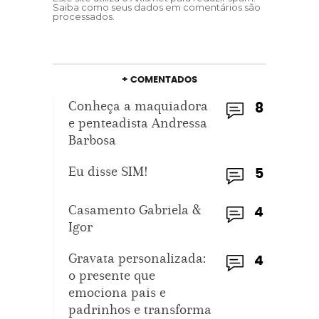
Saiba como seus dados em comentários são
processados
.
+ COMENTADOS
Conheça a maquiadora
8
e penteadista Andressa
Barbosa
Eu disse SIM!
5
Casamento Gabriela &
4
Igor
Gravata personalizada:
4
o presente que
emociona pais e
padrinhos e transforma