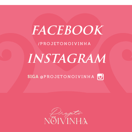
FACEBOOK
/PROJETONOIVINHA
INSTAGRAM
SIGA
@PROJETONOIVINHA