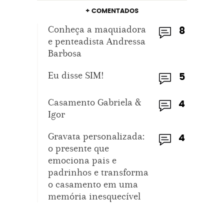
+ COMENTADOS
Conheça a maquiadora
8
e penteadista Andressa
Barbosa
Eu disse SIM!
5
Casamento Gabriela &
4
Igor
Gravata personalizada:
4
o presente que
emociona pais e
padrinhos e transforma
o casamento em uma
memória inesquecível