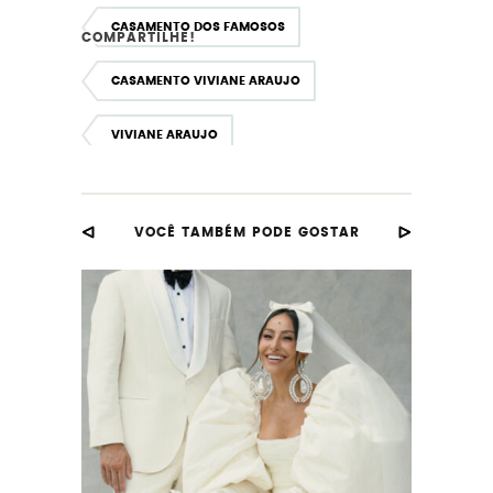
CASAMENTO DOS FAMOSOS
COMPARTILHE!
CASAMENTO VIVIANE ARAUJO
VIVIANE ARAUJO
VOCÊ TAMBÉM PODE GOSTAR