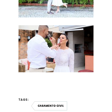
TAGS:
CASAMENTO CIVIL