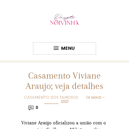
MENU
Casamento Viviane
Araujo; veja detalhes
CASAMENTO DOS FAMOSOS
14 MAIO -
2021
0
Viviane Araújo oficializou a união com o