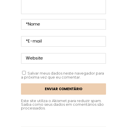
Salvar meus dados neste navegador para
a próxima vez que eu comentar.
Este site utiliza o Akismet para reduzir spam.
Saiba como seus dados em comentários são
processados
.