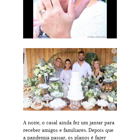
A noite, o casal ainda fez um jantar para
receber amigos e familiares. Depois que
a pandemia passar, os planos é fazer