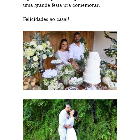
uma grande festa pra comemorar.
Felicidades ao casal!