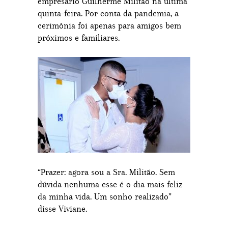
empresário Guilherme Militão na última
quinta-feira. Por conta da pandemia, a
cerimônia foi apenas para amigos bem
próximos e familiares.
“Prazer: agora sou a Sra. Militão. Sem
dúvida nenhuma esse é o dia mais feliz
da minha vida. Um sonho realizado”
disse Viviane.