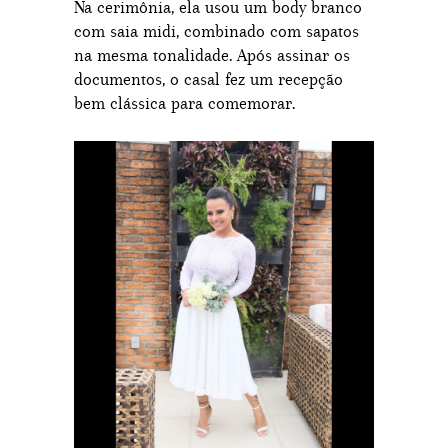
Na cerimônia, ela usou um body branco
com saia midi, combinado com sapatos
na mesma tonalidade. Após assinar os
documentos, o casal fez um recepção
bem clássica para comemorar.