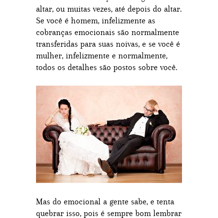
altar, ou muitas vezes, até depois do altar.
Se você é homem, infelizmente as
cobranças emocionais são normalmente
transferidas para suas noivas, e se você é
mulher, infelizmente e normalmente,
todos os detalhes são postos sobre você.
Mas do emocional a gente sabe, e tenta
quebrar isso, pois é sempre bom lembrar