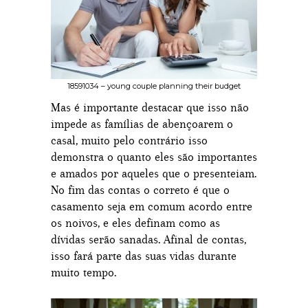
18591034 – young couple planning their budget
Mas é importante destacar que isso não
impede as famílias de abençoarem o
casal, muito pelo contrário isso
demonstra o quanto eles são importantes
e amados por aqueles que o presenteiam.
No fim das contas o correto é que o
casamento seja em comum acordo entre
os noivos, e eles definam como as
dívidas serão sanadas. Afinal de contas,
isso fará parte das suas vidas durante
muito tempo.