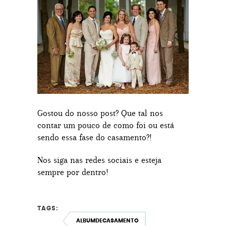
Gostou do nosso post? Que tal nos
contar um pouco de como foi ou está
sendo essa fase do casamento?!
Nos siga nas redes sociais e esteja
sempre por dentro!
TAGS:
ALBUMDECASAMENTO