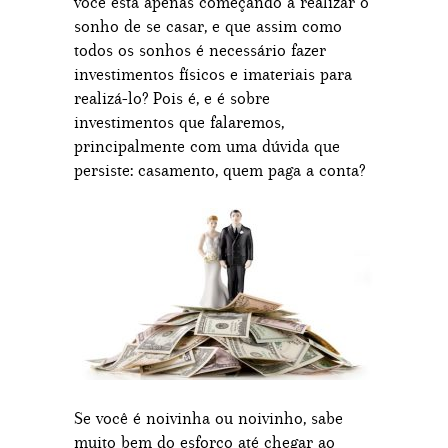
você está apenas começando a realizar o
sonho de se casar, e que assim como
todos os sonhos é necessário fazer
investimentos físicos e imateriais para
realizá-lo? Pois é, e é sobre
investimentos que falaremos,
principalmente com uma dúvida que
persiste: casamento, quem paga a conta?
Se você é noivinha ou noivinho, sabe
muito bem do esforço até chegar ao