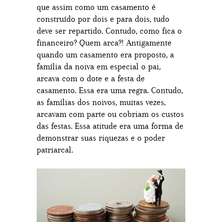
que assim como um casamento é
construído por dois e para dois, tudo
deve ser repartido. Contudo, como fica o
financeiro? Quem arca?! Antigamente
quando um casamento era proposto, a
família da noiva em especial o pai,
arcava com o dote e a festa de
casamento. Essa era uma regra. Contudo,
as famílias dos noivos, muitas vezes,
arcavam com parte ou cobriam os custos
das festas. Essa atitude era uma forma de
demonstrar suas riquezas e o poder
patriarcal.