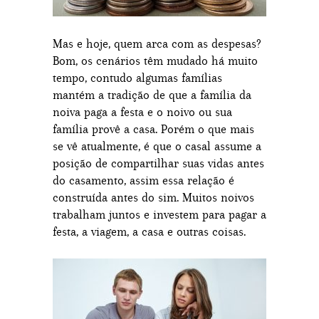
Mas e hoje, quem arca com as despesas?
Bom, os cenários têm mudado há muito
tempo, contudo algumas famílias
mantém a tradição de que a família da
noiva paga a festa e o noivo ou sua
família provê a casa. Porém o que mais
se vê atualmente, é que o casal assume a
posição de compartilhar suas vidas antes
do casamento, assim essa relação é
construída antes do sim. Muitos noivos
trabalham juntos e investem para pagar a
festa, a viagem, a casa e outras coisas.