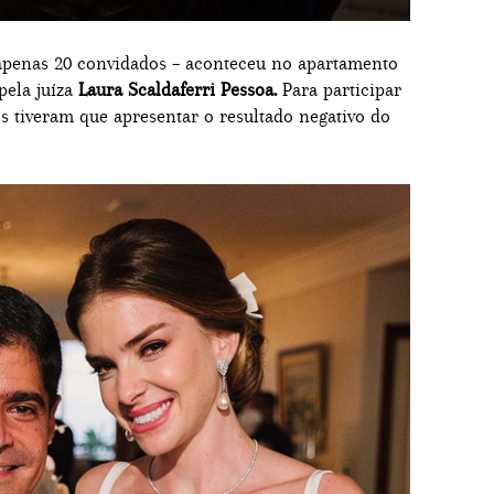
apenas 20 convidados – aconteceu no apartamento
pela juíza
Laura Scaldaferri Pessoa.
Para participar
s tiveram que apresentar o resultado negativo do