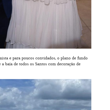
sta e para poucos convidados, o plano de fundo
 a baía de todos os Santos com decoração de