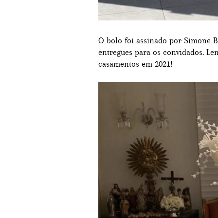
O bolo foi assinado por Simone 
entregues para os convidados. Le
casamentos em 2021!