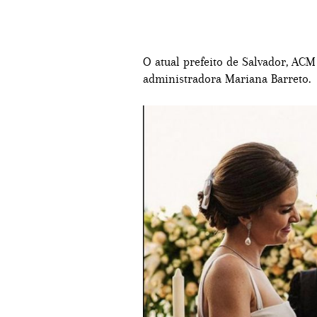
O atual prefeito de Salvador, AC
administradora Mariana Barreto.