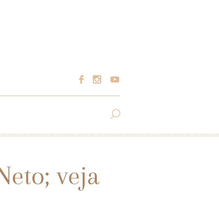
eto; veja