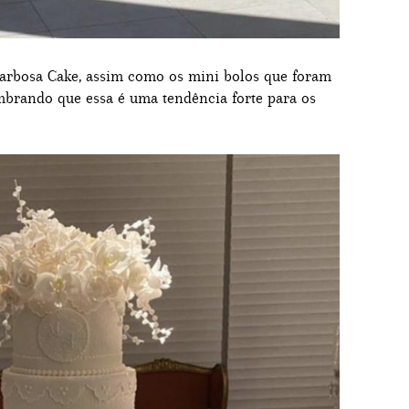
Barbosa Cake, assim como os mini bolos que foram
mbrando que essa é uma tendência forte para os