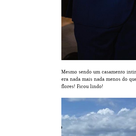
Mesmo sendo um casamento intimi
era nada mais nada menos do que
flores! Ficou lindo!