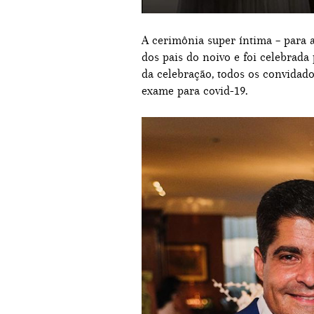
A cerimônia super íntima – para 
dos pais do noivo e foi celebrada 
da celebração, todos os convidado
exame para covid-19.