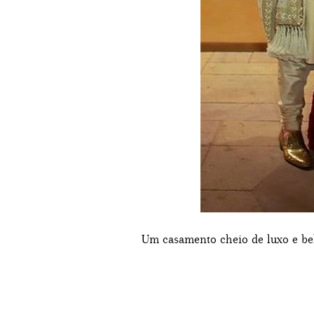
Um casamento cheio de luxo e bele