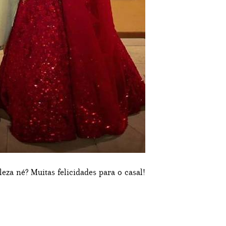
za né? Muitas felicidades para o casal!