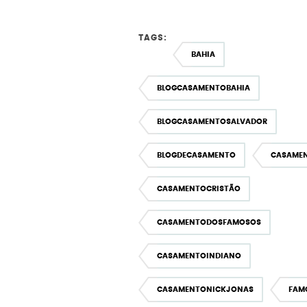
TAGS:
BAHIA
BLOGCASAMENTOBAHIA
BLOGCASAMENTOSALVADOR
BLOGDECASAMENTO
CASAME
CASAMENTOCRISTÃO
CASAMENTODOSFAMOSOS
CASAMENTOINDIANO
CASAMENTONICKJONAS
FAM