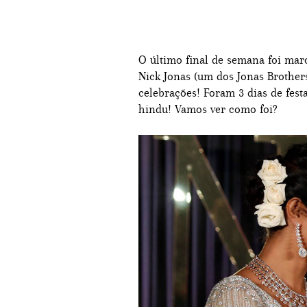
O último final de semana foi mar
Nick Jonas (um dos Jonas Brothers
celebrações! Foram 3 dias de festa
hindu! Vamos ver como foi?