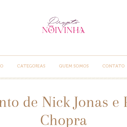
IO
CATEGORIAS
QUEM SOMOS
CONTATO
to de Nick Jonas e 
Chopra