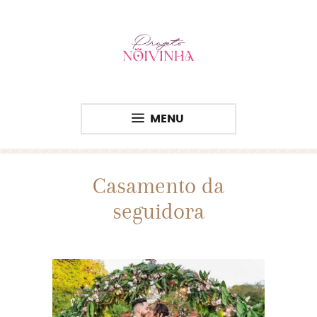
MENU
Casamento da
seguidora