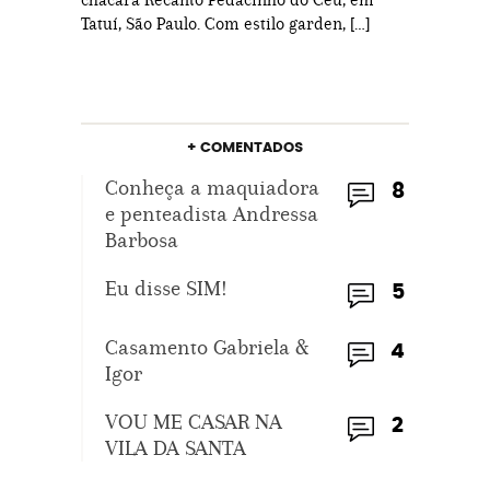
Tatuí, São Paulo. Com estilo garden, […]
+ COMENTADOS
Conheça a maquiadora
8
e penteadista Andressa
Barbosa
Eu disse SIM!
5
Casamento Gabriela &
4
Igor
VOU ME CASAR NA
2
VILA DA SANTA