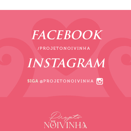
FACEBOOK
/PROJETONOIVINHA
INSTAGRAM
SIGA
@PROJETONOIVINHA