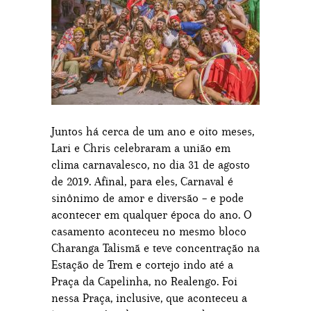
Juntos há cerca de um ano e oito meses,
Lari e Chris celebraram a união em
clima carnavalesco, no dia 31 de agosto
de 2019. Afinal, para eles, Carnaval é
sinônimo de amor e diversão – e pode
acontecer em qualquer época do ano. O
casamento aconteceu no mesmo bloco
Charanga Talismã e teve concentração na
Estação de Trem e cortejo indo até a
Praça da Capelinha, no Realengo. Foi
nessa Praça, inclusive, que aconteceu a