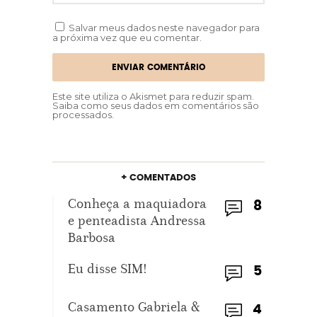
Salvar meus dados neste navegador para
a próxima vez que eu comentar.
Este site utiliza o Akismet para reduzir spam.
Saiba como seus dados em comentários são
processados
.
+ COMENTADOS
Conheça a maquiadora
8
e penteadista Andressa
Barbosa
Eu disse SIM!
5
Casamento Gabriela &
4