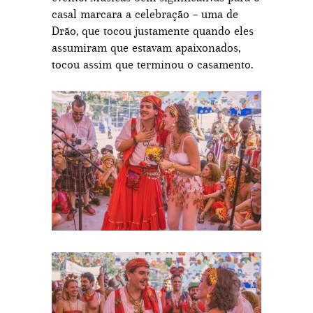
casal marcara a celebração – uma de
Drão, que tocou justamente quando eles
assumiram que estavam apaixonados,
tocou assim que terminou o casamento.