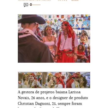
0
A gestora de projetos baiana Larissa
Novais, 26 anos, e o designer de produto
Christian Dagnoni, 25, sempre foram