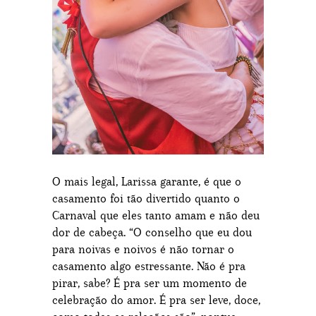
O mais legal, Larissa garante, é que o
casamento foi tão divertido quanto o
Carnaval que eles tanto amam e não deu
dor de cabeça. “O conselho que eu dou
para noivas e noivos é não tornar o
casamento algo estressante. Não é pra
pirar, sabe? É pra ser um momento de
celebração do amor. É pra ser leve, doce,