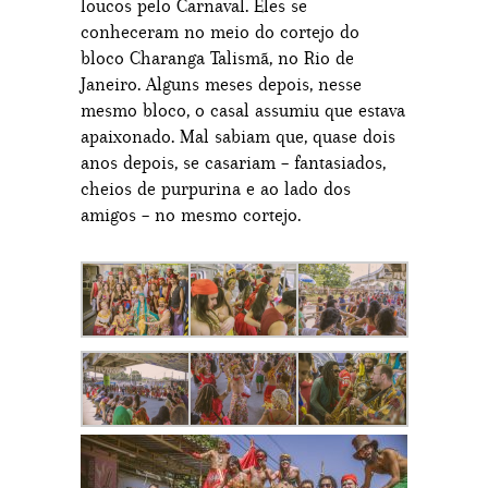
loucos pelo Carnaval. Eles se
conheceram no meio do cortejo do
bloco Charanga Talismã, no Rio de
Janeiro. Alguns meses depois, nesse
mesmo bloco, o casal assumiu que estava
apaixonado. Mal sabiam que, quase dois
anos depois, se casariam – fantasiados,
cheios de purpurina e ao lado dos
amigos – no mesmo cortejo.