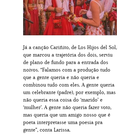
Já a canção Cariñito, de Los Hijos del Sol,
que marcou a trajetória dos dois, serviu
de plano de fundo para a entrada dos
noivos. “Falamos com a produção tudo
que a gente queria e não queria e
combinou tudo com eles. A gente queria
um celebrante (padre), por exemplo, mas
não queria essa coisa do ‘marido’ e
‘mulher’. A gente não queria fazer voto,
mas queria que um amigo nosso que é
poeta interpretasse uma poesia pra
gente”, conta Larissa.