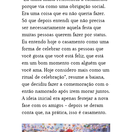
porque via como uma obrigação social.
Era uma coisa que eu não queria fazer.
Só que depois entendi que não precisa
ser necessariamente aquela festa que
muitas pessoas querem fazer por status.
Eu entendo hoje o casamento como uma
forma de celebrar com as pessoas que
você gosta que você está feliz, que está
em um bom momento com alguém que
você ama. Hoje considero mais como um
ritual de celebração”, resume a baiana,
que decidiu fazer a comemoração com o
então namorado após irem morar juntos.
A ideia inicial era apenas festejar a nova
fase com os amigos – depois se deram
conta que, na prática, isso é casamento.