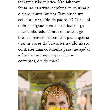
tem uma vibe mística. Não faltaram
fantasias criativas, confetes, purpurina e,
é claro, muita música. Teve ainda um
celebrante vestido de padre. “O Chris foi
todo de cigano e eu queria fazer algo
mais elaborado. Pensei em usar algo
branco, para representar a paz, e queria
usar as cores do bloco. Pensando nisso,
contratei uma costureira para me ajudar
a fazer uma roupa especial, com
correntes, e tudo mais”.