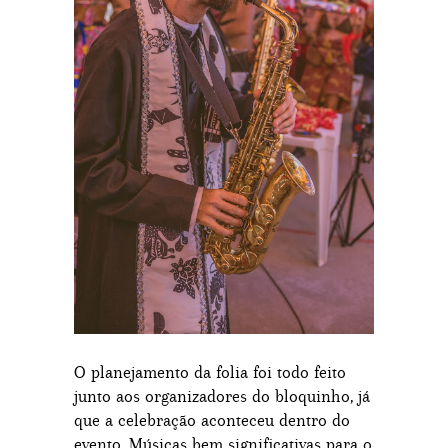
O planejamento da folia foi todo feito
junto aos organizadores do bloquinho, já
que a celebração aconteceu dentro do
evento. Músicas bem significativas para o