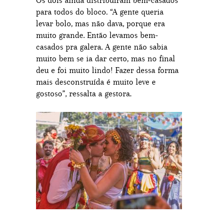
para todos do bloco. “A gente queria
levar bolo, mas não dava, porque era
muito grande. Então levamos bem-
casados pra galera. A gente não sabia
muito bem se ia dar certo, mas no final
deu e foi muito lindo! Fazer dessa forma
mais desconstruída é muito leve e
gostoso”, ressalta a gestora.