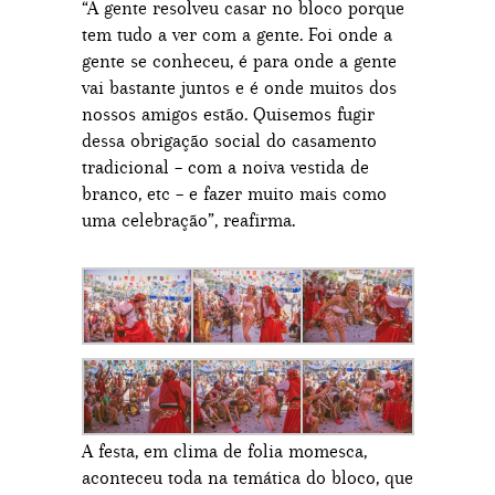
“A gente resolveu casar no bloco porque
tem tudo a ver com a gente. Foi onde a
gente se conheceu, é para onde a gente
vai bastante juntos e é onde muitos dos
nossos amigos estão. Quisemos fugir
dessa obrigação social do casamento
tradicional – com a noiva vestida de
branco, etc – e fazer muito mais como
uma celebração”, reafirma.
A festa, em clima de folia momesca,
aconteceu toda na temática do bloco, que