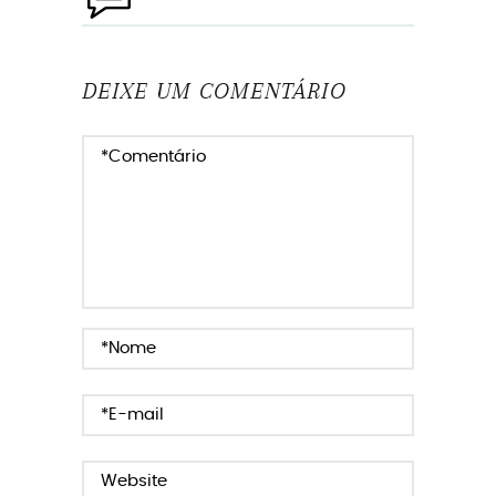
DEIXE UM COMENTÁRIO