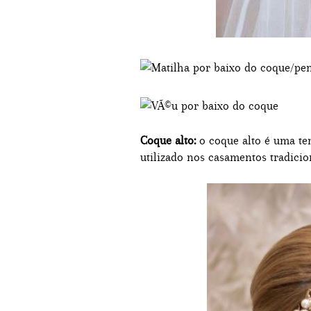
Coque alto:
o coque alto é uma te
utilizado nos casamentos tradicio