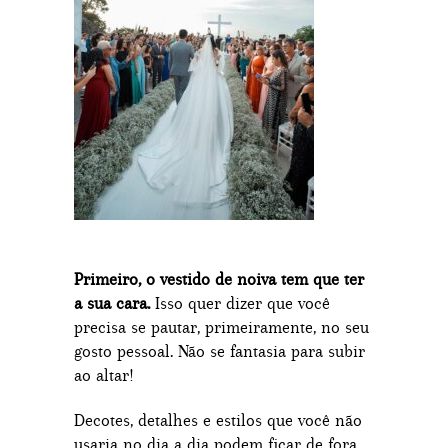
Primeiro, o vestido de noiva tem que ter
a sua cara.
Isso quer dizer que você
precisa se pautar, primeiramente, no seu
gosto pessoal. Não se fantasia para subir
ao altar!
Decotes, detalhes e estilos que você não
usaria no dia a dia podem ficar de fora,