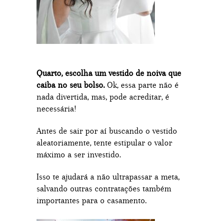
Quarto, escolha um vestido de noiva que
caiba no seu bolso.
Ok, essa parte não é
nada divertida, mas, pode acreditar, é
necessária!
Antes de sair por aí buscando o vestido
aleatoriamente, tente estipular o valor
máximo a ser investido.
Isso te ajudará a não ultrapassar a meta,
salvando outras contratações também
importantes para o casamento.