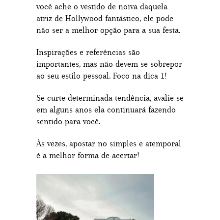
você ache o vestido de noiva daquela
atriz de Hollywood fantástico, ele pode
não ser a melhor opção para a sua festa.
Inspirações e referências são
importantes, mas não devem se sobrepor
ao seu estilo pessoal. Foco na dica 1!
Se curte determinada tendência, avalie se
em alguns anos ela continuará fazendo
sentido para você.
Às vezes, apostar no simples e atemporal
é a melhor forma de acertar!