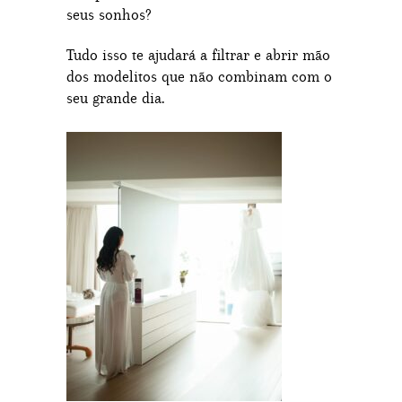
seus sonhos?
Tudo isso te ajudará a filtrar e abrir mão
dos modelitos que não combinam com o
seu grande dia.