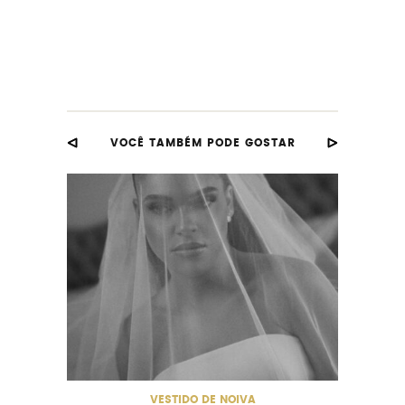
VOCÊ TAMBÉM PODE GOSTAR
VESTIDO DE NOIVA