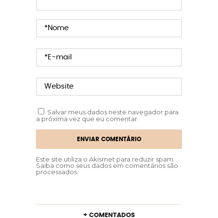
Salvar meus dados neste navegador para
a próxima vez que eu comentar.
Este site utiliza o Akismet para reduzir spam.
Saiba como seus dados em comentários são
processados
.
+ COMENTADOS