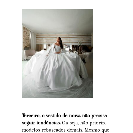
Terceiro, o vestido de noiva não precisa
seguir tendências.
Ou seja, não priorize
modelos rebuscados demais. Mesmo que