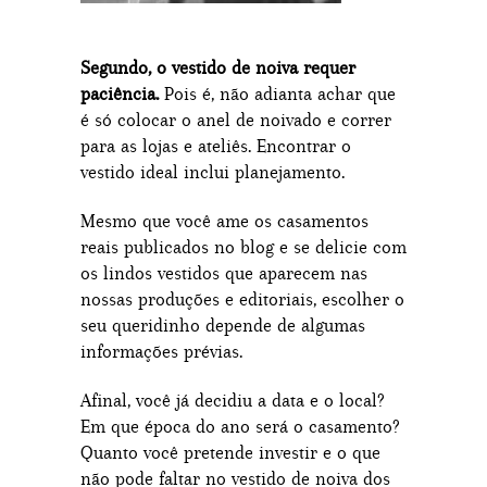
Segundo, o vestido de noiva requer
paciência.
Pois é, não adianta achar que
é só colocar o anel de noivado e correr
para as lojas e ateliês. Encontrar o
vestido ideal inclui planejamento.
Mesmo que você ame os casamentos
reais publicados no blog e se delicie com
os lindos vestidos que aparecem nas
nossas produções e editoriais, escolher o
seu queridinho depende de algumas
informações prévias.
Afinal, você já decidiu a data e o local?
Em que época do ano será o casamento?
Quanto você pretende investir e o que
não pode faltar no vestido de noiva dos