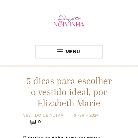
MENU
5 dicas para escolher
o vestido ideal, por
Elizabeth Marie
VESTIDO DE NOIVA
19 FEV - 2024
0