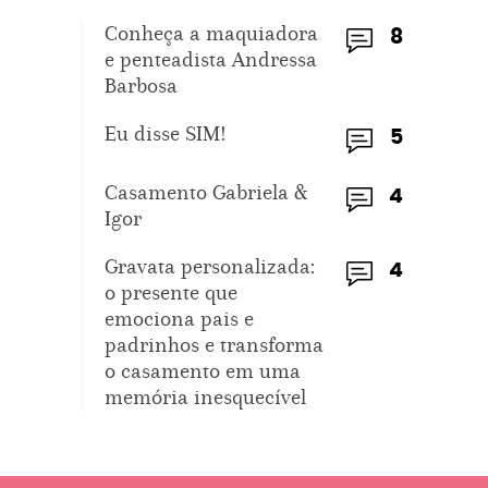
Conheça a maquiadora
8
e penteadista Andressa
Barbosa
Eu disse SIM!
5
Casamento Gabriela &
4
Igor
Gravata personalizada:
4
o presente que
emociona pais e
padrinhos e transforma
o casamento em uma
memória inesquecível