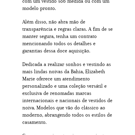
com um vestido sob medida ou com um
modelo pronto.
Além disso, não abra mão de
transparência e regras claras. A fim de se
manter segura, tenha um contrato
mencionando todos os detalhes e
garantias dessa doce aquisição.
Dedicada a realizar sonhos e vestindo as
mais lindas noivas da Bahia, Elizabeth
Marie oferece um atendimento
personalizado e uma coleção versátil e
exclusiva de renomadas marcas
internacionais e nacionais de vestidos de
noiva. Modelos que vão do clássico ao
moderno, abrangendo todos os estilos de
casamento.