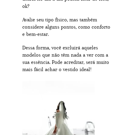
ok?
Avalie seu tipo físico, mas também
considere alguns pontos, como conforto
e bem-estar.
Dessa forma, você excluirá aqueles
modelos que não têm nada a ver com a
sua essência. Pode acreditar, será muito
mais fácil achar o vestido ideal!