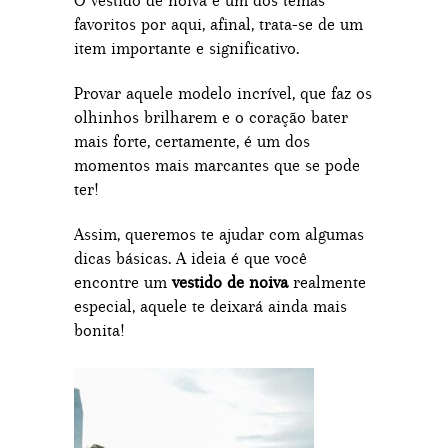
O vestido de noiva é um dos temas
favoritos por aqui, afinal, trata-se de um
item importante e significativo.
Provar aquele modelo incrível, que faz os
olhinhos brilharem e o coração bater
mais forte, certamente, é um dos
momentos mais marcantes que se pode
ter!
Assim, queremos te ajudar com algumas
dicas básicas. A ideia é que você
encontre um
vestido de noiva
realmente
especial, aquele te deixará ainda mais
bonita!