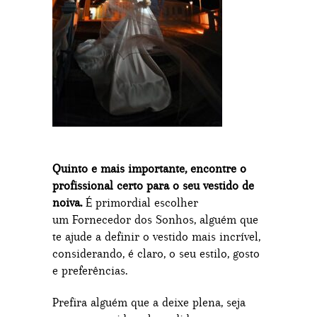
Quinto e mais importante, encontre o
profissional certo para o seu vestido de
noiva.
É primordial escolher
um Fornecedor dos Sonhos, alguém que
te ajude a definir o vestido mais incrível,
considerando, é claro, o seu estilo, gosto
e preferências.
Prefira alguém que a deixe plena, seja