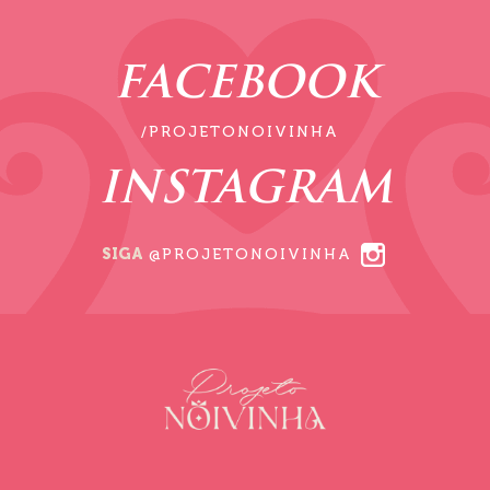
FACEBOOK
/PROJETONOIVINHA
INSTAGRAM
SIGA
@PROJETONOIVINHA