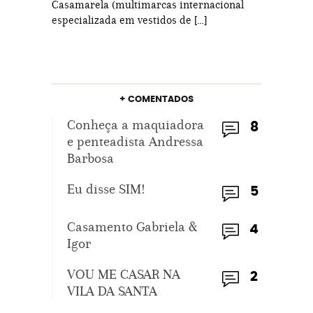
Casamarela (multimarcas internacional
especializada em vestidos de […]
+ COMENTADOS
Conheça a maquiadora
8
e penteadista Andressa
Barbosa
Eu disse SIM!
5
Casamento Gabriela &
4
Igor
VOU ME CASAR NA
2
VILA DA SANTA