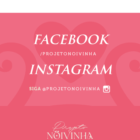
FACEBOOK
/PROJETONOIVINHA
INSTAGRAM
SIGA
@PROJETONOIVINHA