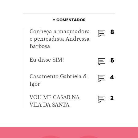
+ COMENTADOS
Conheça a maquiadora
8
e penteadista Andressa
Barbosa
Eu disse SIM!
5
Casamento Gabriela &
4
Igor
VOU ME CASAR NA
2
VILA DA SANTA