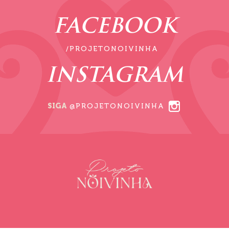
FACEBOOK
/PROJETONOIVINHA
INSTAGRAM
SIGA
@PROJETONOIVINHA