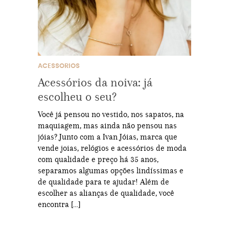
ACESSORIOS
Acessórios da noiva: já
escolheu o seu?
Você já pensou no vestido, nos sapatos, na
maquiagem, mas ainda não pensou nas
jóias? Junto com a Ivan Jóias, marca que
vende joias, relógios e acessórios de moda
com qualidade e preço há 35 anos,
separamos algumas opções lindíssimas e
de qualidade para te ajudar! Além de
escolher as alianças de qualidade, você
encontra […]