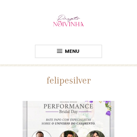
MENU
felipesilver