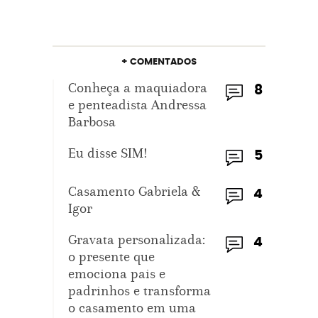
+ COMENTADOS
Conheça a maquiadora
8
e penteadista Andressa
Barbosa
Eu disse SIM!
5
Casamento Gabriela &
4
Igor
Gravata personalizada:
4
o presente que
emociona pais e
padrinhos e transforma
o casamento em uma