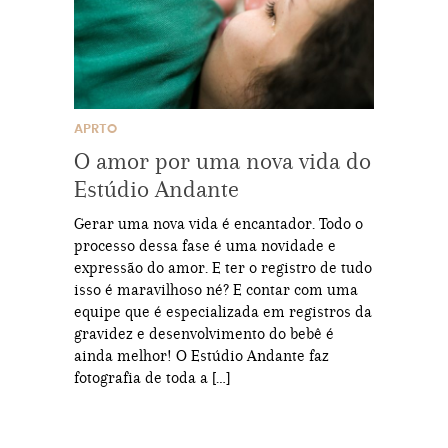
APRTO
O amor por uma nova vida do
Estúdio Andante
Gerar uma nova vida é encantador. Todo o
processo dessa fase é uma novidade e
expressão do amor. E ter o registro de tudo
isso é maravilhoso né? E contar com uma
equipe que é especializada em registros da
gravidez e desenvolvimento do bebê é
ainda melhor! O Estúdio Andante faz
fotografia de toda a […]