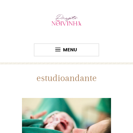
MENU
estudioandante