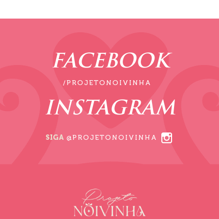
FACEBOOK
/PROJETONOIVINHA
INSTAGRAM
SIGA
@PROJETONOIVINHA