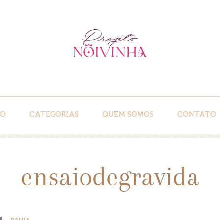
IO
CATEGORIAS
QUEM SOMOS
CONTATO
ensaiodegravida