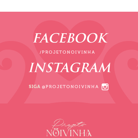
FACEBOOK
/PROJETONOIVINHA
INSTAGRAM
SIGA
@PROJETONOIVINHA