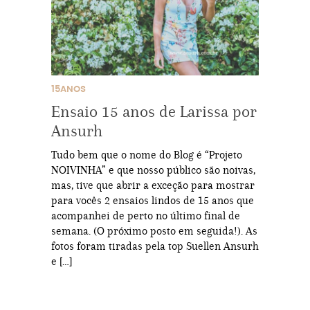
15ANOS
Ensaio 15 anos de Larissa por
Ansurh
Tudo bem que o nome do Blog é “Projeto
NOIVINHA” e que nosso público são noivas,
mas, tive que abrir a exceção para mostrar
para vocês 2 ensaios lindos de 15 anos que
acompanhei de perto no último final de
semana. (O próximo posto em seguida!). As
fotos foram tiradas pela top Suellen Ansurh
e […]