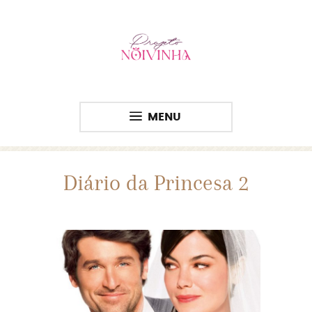
MENU
Diário da Princesa 2