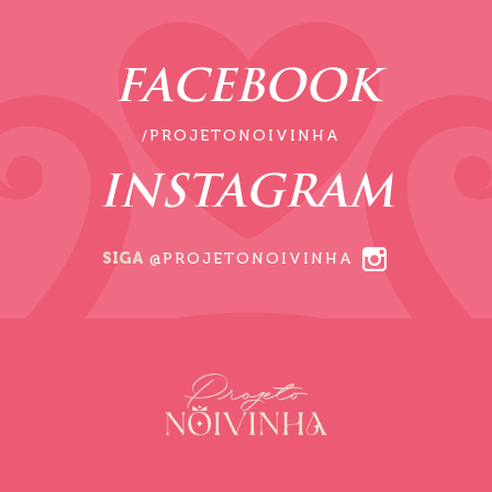
FACEBOOK
/PROJETONOIVINHA
INSTAGRAM
SIGA
@PROJETONOIVINHA