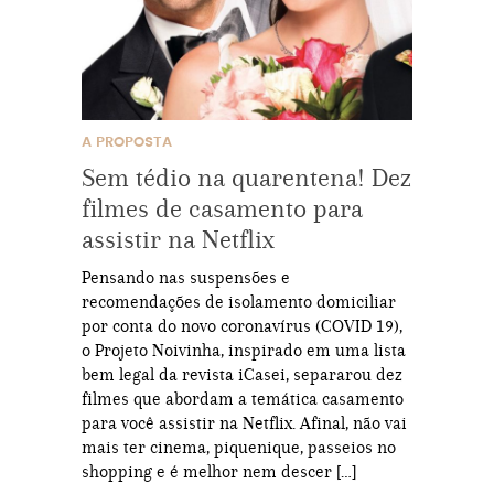
A PROPOSTA
Sem tédio na quarentena! Dez
filmes de casamento para
assistir na Netflix
Pensando nas suspensões e
recomendações de isolamento domiciliar
por conta do novo coronavírus (COVID 19),
o Projeto Noivinha, inspirado em uma lista
bem legal da revista iCasei, separarou dez
filmes que abordam a temática casamento
para você assistir na Netflix. Afinal, não vai
mais ter cinema, piquenique, passeios no
shopping e é melhor nem descer […]