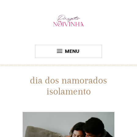
MENU
dia dos namorados
isolamento