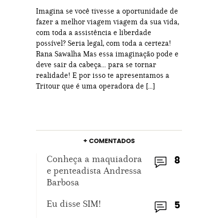
Imagina se você tivesse a oportunidade de
fazer a melhor viagem viagem da sua vida,
com toda a assistência e liberdade
possível? Seria legal, com toda a certeza!
Rana Sawalha Mas essa imaginação pode e
deve sair da cabeça… para se tornar
realidade! E por isso te apresentamos a
Tritour que é uma operadora de […]
+ COMENTADOS
Conheça a maquiadora
8
e penteadista Andressa
Barbosa
Eu disse SIM!
5