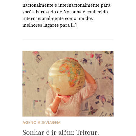
nacionalmente e internacionalmente para
vocês. Fernando de Noronha é conhecido
internacionalmente como um dos
melhores lugares para […]
AGENCIADEVIAGEM
Sonhar é ir além: Tritour.