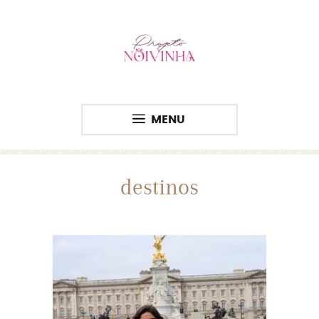
MENU
destinos