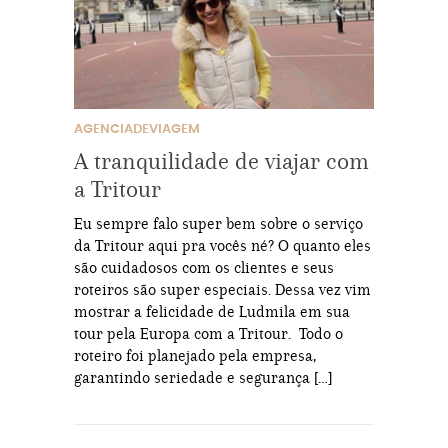
AGENCIADEVIAGEM
A tranquilidade de viajar com
a Tritour
Eu sempre falo super bem sobre o serviço
da Tritour aqui pra vocês né? O quanto eles
são cuidadosos com os clientes e seus
roteiros são super especiais. Dessa vez vim
mostrar a felicidade de Ludmila em sua
tour pela Europa com a Tritour. Todo o
roteiro foi planejado pela empresa,
garantindo seriedade e segurança […]