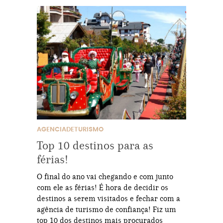
AGENCIADETURISMO
Top 10 destinos para as
férias!
O final do ano vai chegando e com junto
com ele as férias! É hora de decidir os
destinos a serem visitados e fechar com a
agência de turismo de confiança! Fiz um
top 10 dos destinos mais procurados