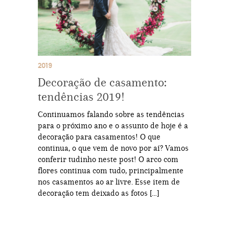
2019
Decoração de casamento:
tendências 2019!
Continuamos falando sobre as tendências
para o próximo ano e o assunto de hoje é a
decoração para casamentos! O que
continua, o que vem de novo por aí? Vamos
conferir tudinho neste post! O arco com
flores continua com tudo, principalmente
nos casamentos ao ar livre. Esse item de
decoração tem deixado as fotos […]