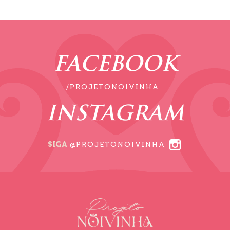
FACEBOOK
/PROJETONOIVINHA
INSTAGRAM
SIGA
@PROJETONOIVINHA