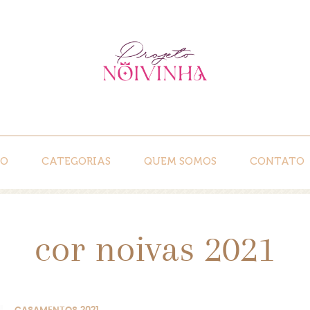
IO
CATEGORIAS
QUEM SOMOS
CONTATO
cor noivas 2021