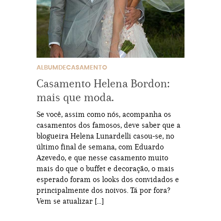
ALBUMDECASAMENTO
Casamento Helena Bordon:
mais que moda.
Se você, assim como nós, acompanha os
casamentos dos famosos, deve saber que a
blogueira Helena Lunardelli casou-se, no
último final de semana, com Eduardo
Azevedo, e que nesse casamento muito
mais do que o buffet e decoração, o mais
esperado foram os looks dos convidados e
principalmente dos noivos. Tá por fora?
Vem se atualizar […]