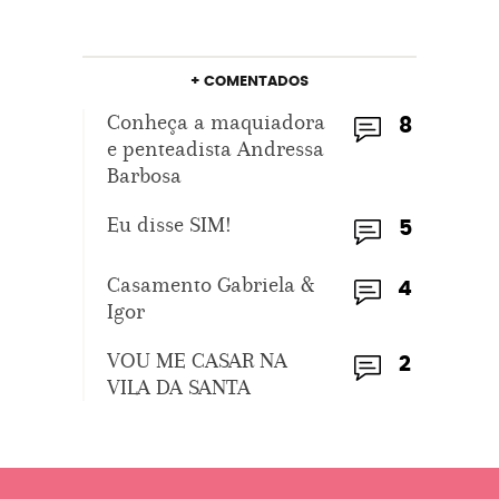
+ COMENTADOS
Conheça a maquiadora
8
e penteadista Andressa
Barbosa
Eu disse SIM!
5
Casamento Gabriela &
4
Igor
VOU ME CASAR NA
2
VILA DA SANTA