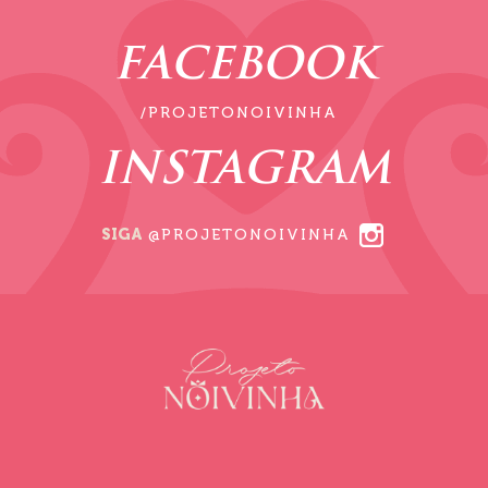
FACEBOOK
/PROJETONOIVINHA
INSTAGRAM
SIGA
@PROJETONOIVINHA