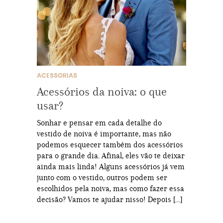
ACESSORIAS
Acessórios da noiva: o que
usar?
Sonhar e pensar em cada detalhe do
vestido de noiva é importante, mas não
podemos esquecer também dos acessórios
para o grande dia. Afinal, eles vão te deixar
ainda mais linda! Alguns acessórios já vem
junto com o vestido, outros podem ser
escolhidos pela noiva, mas como fazer essa
decisão? Vamos te ajudar nisso! Depois […]