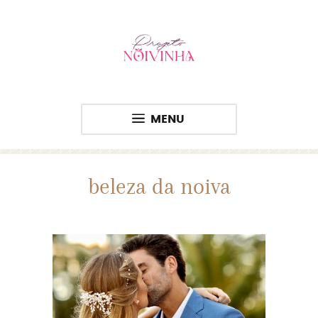
MENU
beleza da noiva