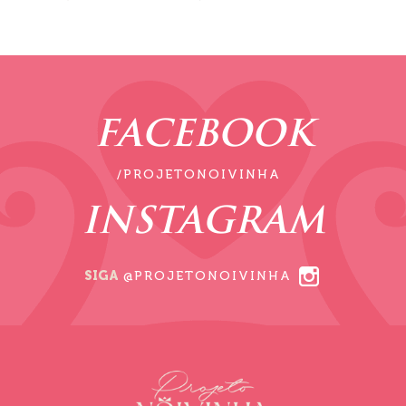
FACEBOOK
/PROJETONOIVINHA
INSTAGRAM
SIGA
@PROJETONOIVINHA