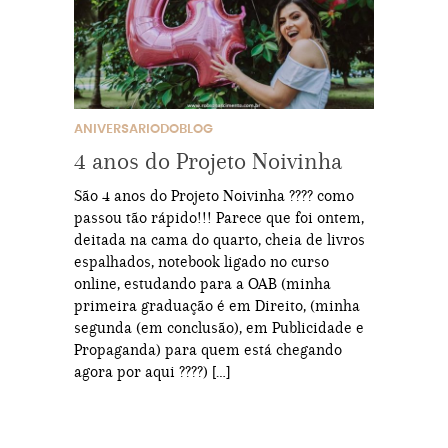
ANIVERSARIODOBLOG
4 anos do Projeto Noivinha
São 4 anos do Projeto Noivinha ???? como
passou tão rápido!!! Parece que foi ontem,
deitada na cama do quarto, cheia de livros
espalhados, notebook ligado no curso
online, estudando para a OAB (minha
primeira graduação é em Direito, (minha
segunda (em conclusão), em Publicidade e
Propaganda) para quem está chegando
agora por aqui ????) […]