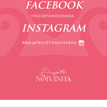
FACEBOOK
/PROJETONOIVINHA
INSTAGRAM
SIGA
@PROJETONOIVINHA