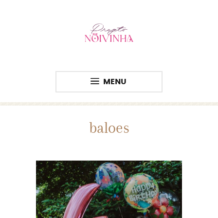
MENU
baloes