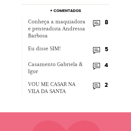
+ COMENTADOS
Conheça a maquiadora
8
e penteadista Andressa
Barbosa
Eu disse SIM!
5
Casamento Gabriela &
4
Igor
VOU ME CASAR NA
2
VILA DA SANTA